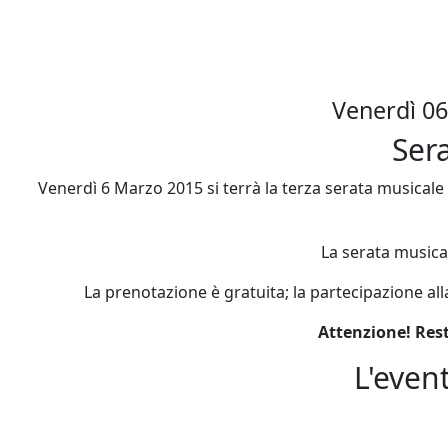
Venerdì 06
Ser
Venerdì 6 Marzo 2015 si terrà la terza serata musicale 
La serata musica
La prenotazione è gratuita; la partecipazione al
Attenzione! Rest
L'even