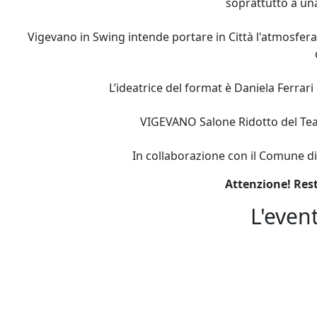
soprattutto a una 
Vigevano in Swing intende portare in Città l'atmosfera
L’ideatrice del format è Daniela Ferrari
VIGEVANO Salone Ridotto del Teat
In collaborazione con il Comune di
Attenzione! Rest
L'even