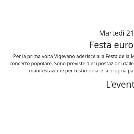
Martedì 21
Festa euro
Per la prima volta Vigevano aderisce alla Festa della 
concerto popolare. Sono previste dieci postazioni dalle 5
manifestazione per testimoniare la propria pas
L'even