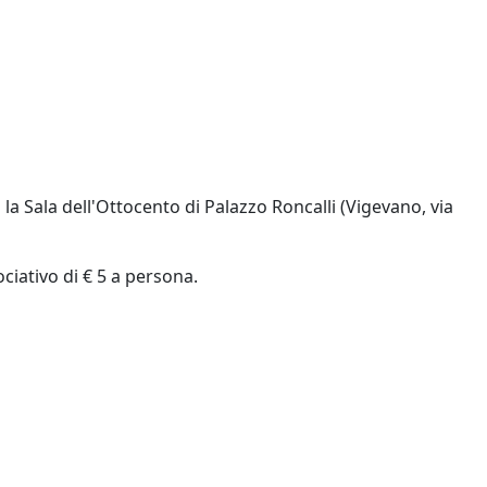
 la Sala dell'Ottocento di Palazzo Roncalli (Vigevano, via
ciativo di € 5 a persona.