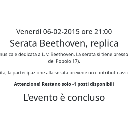
Venerdì 06-02-2015 ore 21:00
Serata Beethoven, replica
musicale dedicata a L. v. Beethoven. La serata si tiene presso
del Popolo 17).
ta; la partecipazione alla serata prevede un contributo asso
Attenzione! Restano solo -1 posti disponibili
L'evento è concluso