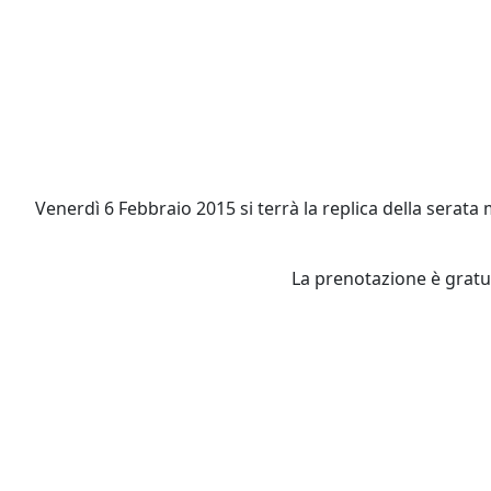
Venerdì 6 Febbraio 2015 si terrà la replica della serata 
La prenotazione è gratui