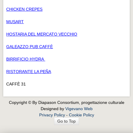
CHICKEN CREPES
MUSART
HOSTARIA DEL MERCATO VECCHIO
GALEAZZO PUB CAFFÈ
BIRRIFICIO HYDRA
RISTORANTE LA PEÑA
CAFFÈ 31
Copyright © By Diapason Consortium, progettazione culturale
Designed by
Vigevano Web
Privacy Policy
-
Cookie Policy
Go to Top