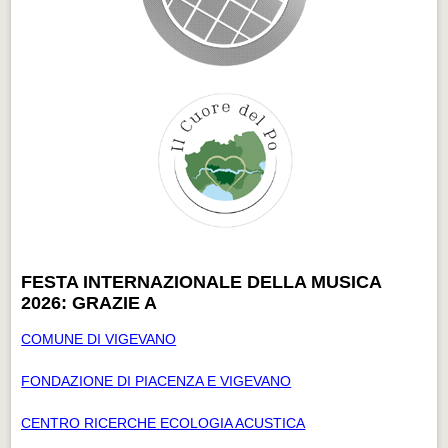
FESTA INTERNAZIONALE DELLA MUSICA
2026: GRAZIE A
COMUNE DI VIGEVANO
FONDAZIONE DI PIACENZA E VIGEVANO
CENTRO RICERCHE ECOLOGIA ACUSTICA