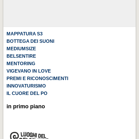
MAPPATURA S3
BOTTEGA DEI SUONI
MEDIUMSIZE
BELSENTIRE
MENTORING
VIGEVANO IN LOVE
PREMI E RICONOSCIMENTI
INNOVATURISMO
IL CUORE DEL PO
in primo piano