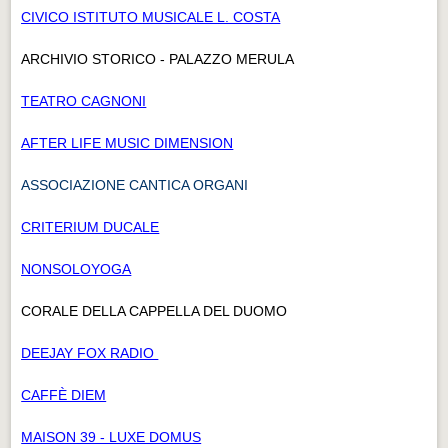
CIVICO ISTITUTO MUSICALE L. COSTA
ARCHIVIO STORICO - PALAZZO MERULA
TEATRO CAGNONI
AFTER LIFE MUSIC DIMENSION
ASSOCIAZIONE CANTICA ORGANI
CRITERIUM DUCALE
NONSOLOYOGA
CORALE DELLA CAPPELLA DEL DUOMO
DEEJAY FOX RADIO
CAFFÈ DIEM
MAISON 39 - LUXE DOMUS