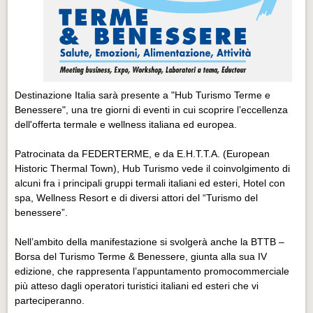
Destinazione Italia sarà presente a "Hub Turismo Terme e
Benessere", una tre giorni di eventi in cui scoprire l’eccellenza
dell'offerta termale e wellness italiana ed europea.
Patrocinata da FEDERTERME, e da E.H.T.T.A. (European
Historic Thermal Town), Hub Turismo vede il coinvolgimento di
alcuni fra i principali gruppi termali italiani ed esteri, Hotel con
spa, Wellness Resort e di diversi attori del “Turismo del
benessere”.
Nell’ambito della manifestazione si svolgerà anche la BTTB –
Borsa del Turismo Terme & Benessere, giunta alla sua IV
edizione, che rappresenta l’appuntamento promocommerciale
più atteso dagli operatori turistici italiani ed esteri che vi
parteciperanno.