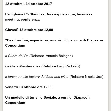
12 ottobre - 14 ottobre 2017
Padiglione C5 Stand 22 Bis - esposizione, business
meeting, conferenza
Giovedì 12 ottobre ore 12,00
“Destinazioni, esperienze, emozioni “, a cura di Diapason
Consortium
Il Cuore del Po (
Relatore Antonio Bologna)
La Dieta Mediterranea (
Relatore Luigi Cadonici)
Il turismo nelle factory del food and wine
(Relatore Nicola Ucci)
Venerdì 13 ottobre ore 12,00
Un modello di turismo Sociale, a cura di Diapason
Consortium