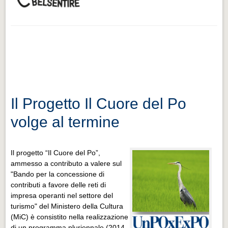
Il Progetto Il Cuore del Po
volge al termine
Il progetto “Il Cuore del Po”,
ammesso a contributo a valere sul
"Bando per la concessione di
contributi a favore delle reti di
impresa operanti nel settore del
turismo" del Ministero della Cultura
(MiC) è consistito nella realizzazione
di un programma pluriennale (2014 -