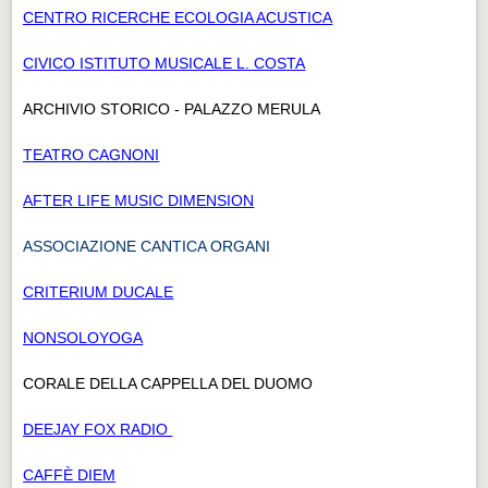
CENTRO RICERCHE ECOLOGIA ACUSTICA
CIVICO ISTITUTO MUSICALE L. COSTA
ARCHIVIO STORICO - PALAZZO MERULA
TEATRO CAGNONI
AFTER LIFE MUSIC DIMENSION
ASSOCIAZIONE CANTICA ORGANI
CRITERIUM DUCALE
NONSOLOYOGA
CORALE DELLA CAPPELLA DEL DUOMO
DEEJAY FOX RADIO
CAFFÈ DIEM