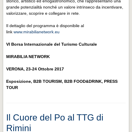
storico, artistico ed enogastronomico, che rappresentano una
grande potenzialità nonché un valore intrinseco da incentivare,
valorizzare, scoprire e collegare in rete.
Il dettaglio del programma è disponibile al
link
www.mirabilianetwork.eu
VI Borsa Internazionale del Turismo Culturale
MIRABILIA NETWORK
VERONA, 23-24 Ottobre 2017
Esposizione, B2B TOURISM, B2B FOOD&DRINK, PRESS
TOUR
Il Cuore del Po al TTG di
Rimini