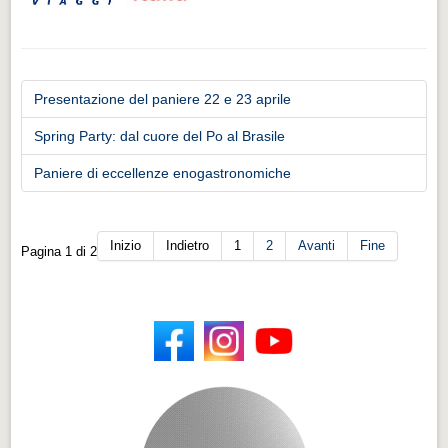
Presentazione del paniere 22 e 23 aprile
Spring Party: dal cuore del Po al Brasile
Paniere di eccellenze enogastronomiche
Inizio
Indietro
1
2
Avanti
Fine
Pagina 1 di 2