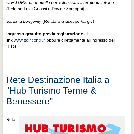
CIVATURS, un modello per valorizzare il territorio italiano
(
Relatori Luigi Gnassi e Davide Zamagni)
Sardinia Longevity
(Relatore Giuseppe Vargiu)
Ingresso gratuito previa registrazione
al
link
www.ttgincontri.it
oppure direttamente all’ingresso del
TTG.
Rete Destinazione Italia a
"Hub Turismo Terme &
Benessere"
Rete