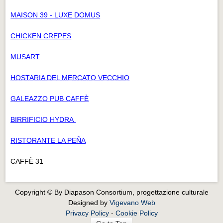
MAISON 39 - LUXE DOMUS
CHICKEN CREPES
MUSART
HOSTARIA DEL MERCATO VECCHIO
GALEAZZO PUB CAFFÈ
BIRRIFICIO HYDRA
RISTORANTE LA PEÑA
CAFFÈ 31
Copyright © By Diapason Consortium, progettazione culturale
Designed by
Vigevano Web
Privacy Policy
-
Cookie Policy