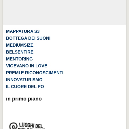
MAPPATURA S3
BOTTEGA DEI SUONI
MEDIUMSIZE
BELSENTIRE
MENTORING
VIGEVANO IN LOVE
PREMI E RICONOSCIMENTI
INNOVATURISMO
IL CUORE DEL PO
in primo piano