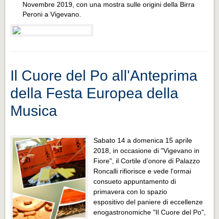
Novembre 2019, con una mostra sulle origini della Birra
Peroni a Vigevano.
Il Cuore del Po all'Anteprima
della Festa Europea della
Musica
Sabato 14 a domenica 15 aprile
2018, in occasione di "Vigevano in
Fiore", il Cortile d’onore di Palazzo
Roncalli rifiorisce e vede l'ormai
consueto appuntamento di
primavera con lo spazio
espositivo del paniere di eccellenze
enogastronomiche "Il Cuore del Po",