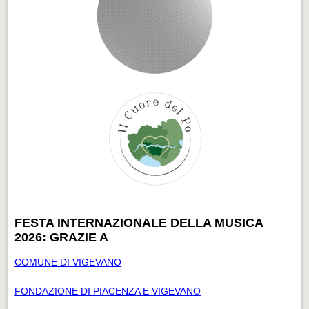
FESTA INTERNAZIONALE DELLA MUSICA
2026: GRAZIE A
COMUNE DI VIGEVANO
FONDAZIONE DI PIACENZA E VIGEVANO