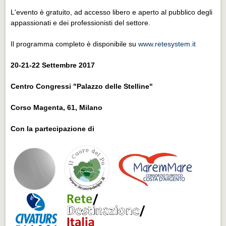
L'evento è gratuito, ad accesso libero e aperto al pubblico degli
appassionati e dei professionisti del settore.
Il programma completo è disponibile su
www.retesystem.it
20-21-22 Settembre 2017
Centro Congressi "Palazzo delle Stelline"
Corso Magenta, 61, Milano
Con la partecipazione di