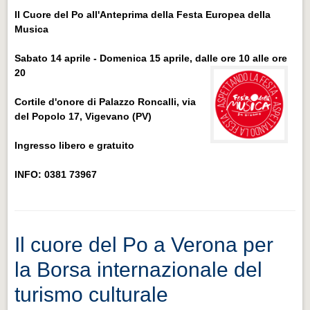
Il Cuore del Po all'Anteprima della Festa Europea della
Musica
Sabato 14 aprile - Domenica 15 aprile, dalle ore 10 alle ore
20
Cortile d'onore di Palazzo Roncalli, via
del Popolo 17, Vigevano (PV)
Ingresso libero e gratuito
INFO: 0381 73967
Il cuore del Po a Verona per
la Borsa internazionale del
turismo culturale