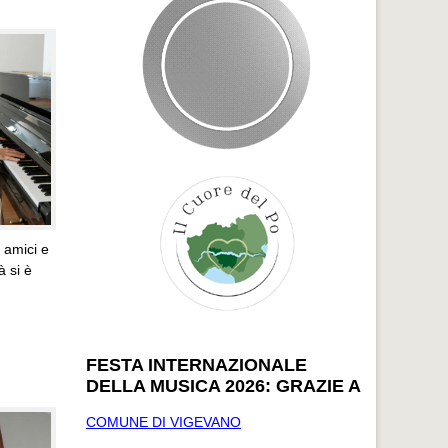
i amici e
à si è
FESTA INTERNAZIONALE
DELLA MUSICA 2026: GRAZIE A
COMUNE DI VIGEVANO