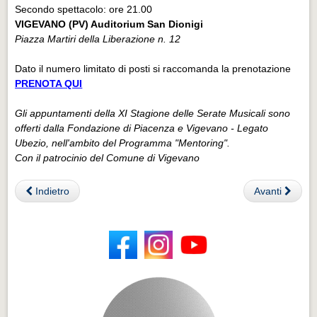
Secondo spettacolo: ore 21.00
VIGEVANO (PV) Auditorium San Dionigi
Piazza Martiri della Liberazione n. 12
Dato il numero limitato di posti si raccomanda la prenotazione
PRENOTA QUI
Gli appuntamenti della XI Stagione delle Serate Musicali sono
offerti dalla Fondazione di Piacenza e Vigevano - Legato
Ubezio, nell'ambito del Programma "Mentoring".
Con il patrocinio del Comune di Vigevano
Indietro
Avanti