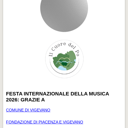
FESTA INTERNAZIONALE DELLA MUSICA
2026: GRAZIE A
COMUNE DI VIGEVANO
FONDAZIONE DI PIACENZA E VIGEVANO