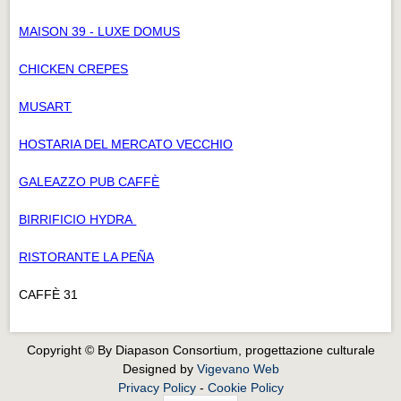
MAISON 39 - LUXE DOMUS
CHICKEN CREPES
MUSART
HOSTARIA DEL MERCATO VECCHIO
GALEAZZO PUB CAFFÈ
BIRRIFICIO HYDRA
RISTORANTE LA PEÑA
CAFFÈ 31
Copyright © By Diapason Consortium, progettazione culturale
Designed by
Vigevano Web
Privacy Policy
-
Cookie Policy