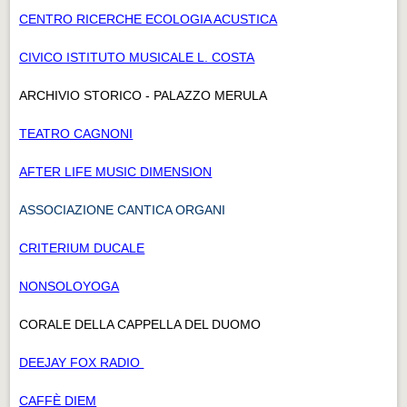
CENTRO RICERCHE ECOLOGIA ACUSTICA
CIVICO ISTITUTO MUSICALE L. COSTA
ARCHIVIO STORICO - PALAZZO MERULA
TEATRO CAGNONI
AFTER LIFE MUSIC DIMENSION
ASSOCIAZIONE CANTICA ORGANI
CRITERIUM DUCALE
NONSOLOYOGA
CORALE DELLA CAPPELLA DEL DUOMO
DEEJAY FOX RADIO
CAFFÈ DIEM