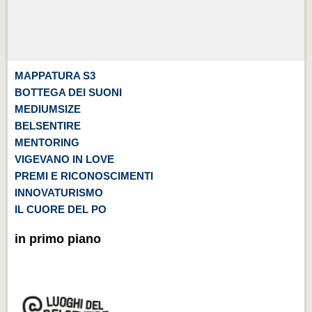
MAPPATURA S3
BOTTEGA DEI SUONI
MEDIUMSIZE
BELSENTIRE
MENTORING
VIGEVANO IN LOVE
PREMI E RICONOSCIMENTI
INNOVATURISMO
IL CUORE DEL PO
in primo piano