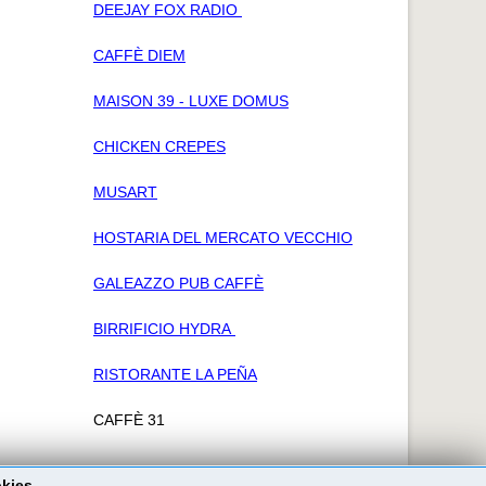
DEEJAY FOX RADIO
CAFFÈ DIEM
MAISON 39 - LUXE DOMUS
CHICKEN CREPES
MUSART
HOSTARIA DEL MERCATO VECCHIO
GALEAZZO PUB CAFFÈ
BIRRIFICIO HYDRA
RISTORANTE LA PEÑA
CAFFÈ 31
okies.