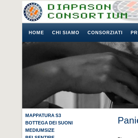
HOME
CHI SIAMO
CONSORZIATI
PR
MAPPATURA S3
Pani
BOTTEGA DEI SUONI
MEDIUMSIZE
BELSENTIRE