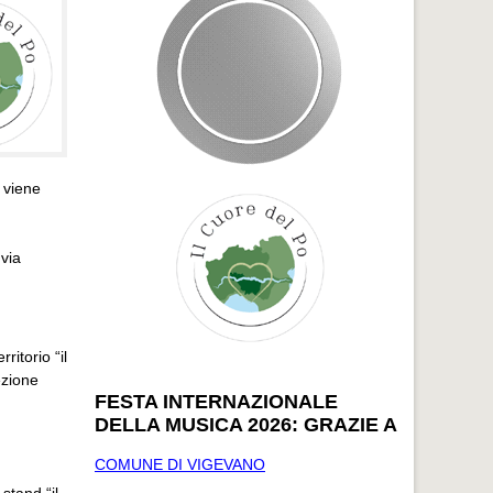
” viene
 via
itorio “il
ezione
FESTA INTERNAZIONALE
DELLA MUSICA 2026: GRAZIE A
COMUNE DI VIGEVANO