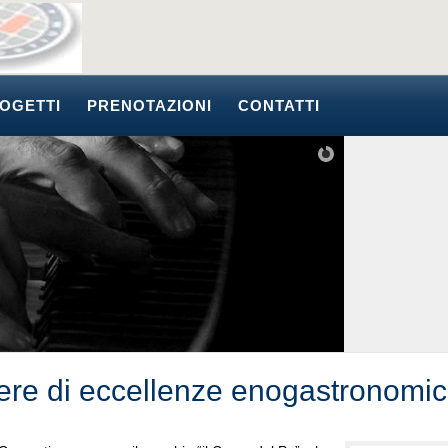
OGETTI
PRENOTAZIONI
CONTATTI
ere di eccellenze enogastronomi