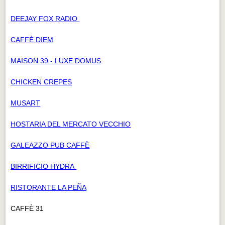
DEEJAY FOX RADIO
CAFFÈ DIEM
MAISON 39 - LUXE DOMUS
CHICKEN CREPES
MUSART
HOSTARIA DEL MERCATO VECCHIO
GALEAZZO PUB CAFFÈ
BIRRIFICIO HYDRA
RISTORANTE LA PEÑA
CAFFÈ 31