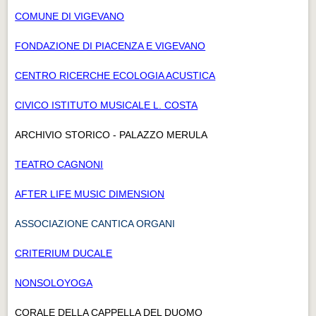
COMUNE DI VIGEVANO
FONDAZIONE DI PIACENZA E VIGEVANO
CENTRO RICERCHE ECOLOGIA ACUSTICA
CIVICO ISTITUTO MUSICALE L. COSTA
ARCHIVIO STORICO - PALAZZO MERULA
TEATRO CAGNONI
AFTER LIFE MUSIC DIMENSION
ASSOCIAZIONE CANTICA ORGANI
CRITERIUM DUCALE
NONSOLOYOGA
CORALE DELLA CAPPELLA DEL DUOMO