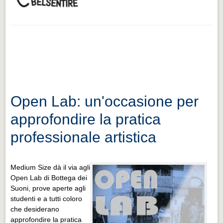
Open Lab: un'occasione per
approfondire la pratica
professionale artistica
Medium Size dà il via agli
Open Lab di Bottega dei
Suoni, prove aperte agli
studenti e a tutti coloro
che desiderano
approfondire la pratica