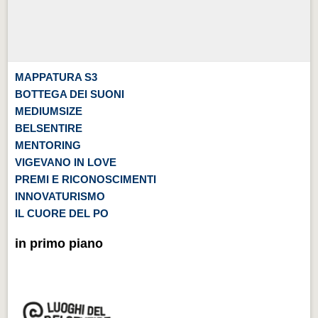
MAPPATURA S3
BOTTEGA DEI SUONI
MEDIUMSIZE
BELSENTIRE
MENTORING
VIGEVANO IN LOVE
PREMI E RICONOSCIMENTI
INNOVATURISMO
IL CUORE DEL PO
in primo piano