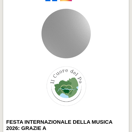
FESTA INTERNAZIONALE DELLA MUSICA
2026: GRAZIE A