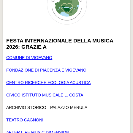
FESTA INTERNAZIONALE DELLA MUSICA
2026: GRAZIE A
COMUNE DI VIGEVANO
FONDAZIONE DI PIACENZA E VIGEVANO
CENTRO RICERCHE ECOLOGIA ACUSTICA
CIVICO ISTITUTO MUSICALE L. COSTA
ARCHIVIO STORICO - PALAZZO MERULA
TEATRO CAGNONI
AFTER LIFE MUSIC DIMENSION