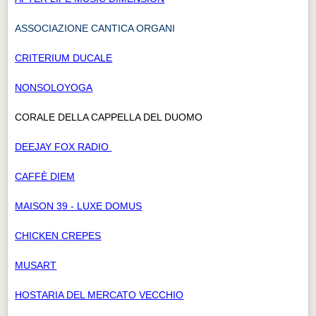
ASSOCIAZIONE CANTICA ORGANI
CRITERIUM DUCALE
NONSOLOYOGA
CORALE DELLA CAPPELLA DEL DUOMO
DEEJAY FOX RADIO
CAFFÈ DIEM
MAISON 39 - LUXE DOMUS
CHICKEN CREPES
MUSART
HOSTARIA DEL MERCATO VECCHIO