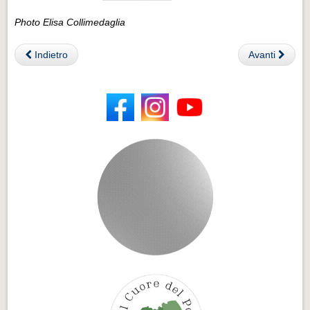
Photo Elisa Collimedaglia
Indietro
Avanti