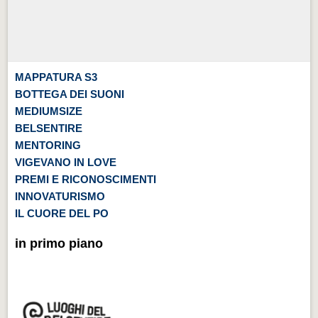
MAPPATURA S3
BOTTEGA DEI SUONI
MEDIUMSIZE
BELSENTIRE
MENTORING
VIGEVANO IN LOVE
PREMI E RICONOSCIMENTI
INNOVATURISMO
IL CUORE DEL PO
in primo piano