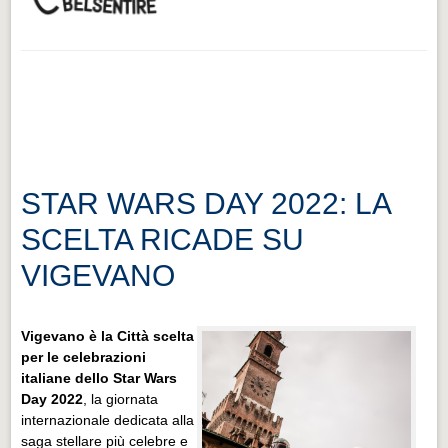
STAR WARS DAY 2022: LA
SCELTA RICADE SU
VIGEVANO
Vigevano è la Città scelta
per le celebrazioni
italiane dello Star Wars
Day 2022
, la giornata
internazionale dedicata alla
saga stellare più celebre e