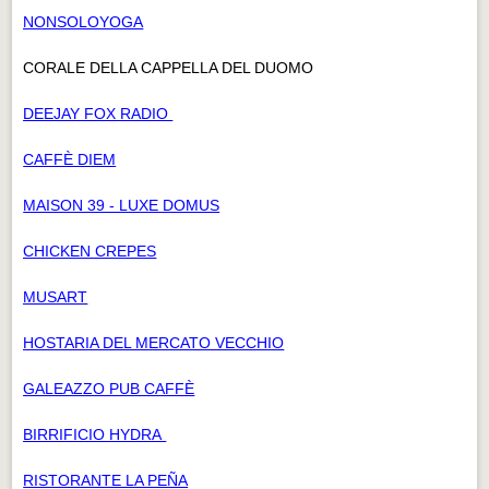
NONSOLOYOGA
CORALE DELLA CAPPELLA DEL DUOMO
DEEJAY FOX RADIO
CAFFÈ DIEM
MAISON 39 - LUXE DOMUS
CHICKEN CREPES
MUSART
HOSTARIA DEL MERCATO VECCHIO
GALEAZZO PUB CAFFÈ
BIRRIFICIO HYDRA
RISTORANTE LA PEÑA