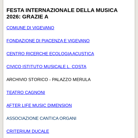
FESTA INTERNAZIONALE DELLA MUSICA
2026: GRAZIE A
COMUNE DI VIGEVANO
FONDAZIONE DI PIACENZA E VIGEVANO
CENTRO RICERCHE ECOLOGIA ACUSTICA
CIVICO ISTITUTO MUSICALE L. COSTA
ARCHIVIO STORICO - PALAZZO MERULA
TEATRO CAGNONI
AFTER LIFE MUSIC DIMENSION
ASSOCIAZIONE CANTICA ORGANI
CRITERIUM DUCALE