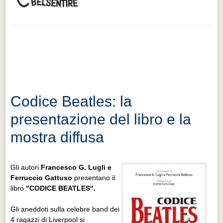
Codice Beatles: la
presentazione del libro e la
mostra diffusa
Gli autori
Francesco G. Lugli e
Ferruccio Gattuso
presentano il
libro
"CODICE BEATLES".
Gli aneddoti sulla celebre band dei
4 ragazzi di Liverpool si