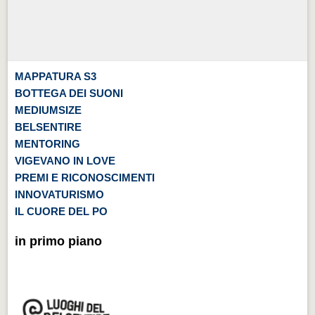
MAPPATURA S3
BOTTEGA DEI SUONI
MEDIUMSIZE
BELSENTIRE
MENTORING
VIGEVANO IN LOVE
PREMI E RICONOSCIMENTI
INNOVATURISMO
IL CUORE DEL PO
in primo piano