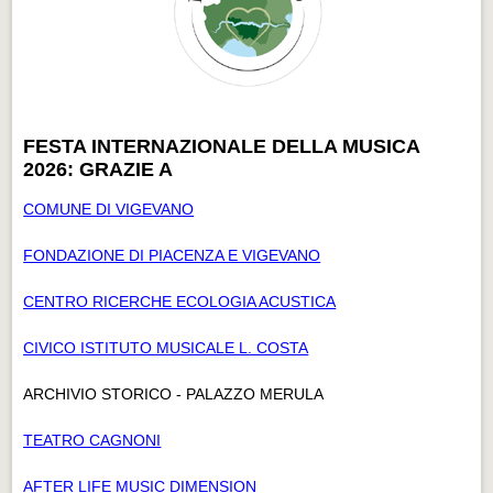
FESTA INTERNAZIONALE DELLA MUSICA
2026: GRAZIE A
COMUNE DI VIGEVANO
FONDAZIONE DI PIACENZA E VIGEVANO
CENTRO RICERCHE ECOLOGIA ACUSTICA
CIVICO ISTITUTO MUSICALE L. COSTA
ARCHIVIO STORICO - PALAZZO MERULA
TEATRO CAGNONI
AFTER LIFE MUSIC DIMENSION