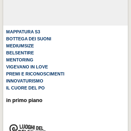
MAPPATURA S3
BOTTEGA DEI SUONI
MEDIUMSIZE
BELSENTIRE
MENTORING
VIGEVANO IN LOVE
PREMI E RICONOSCIMENTI
INNOVATURISMO
IL CUORE DEL PO
in primo piano