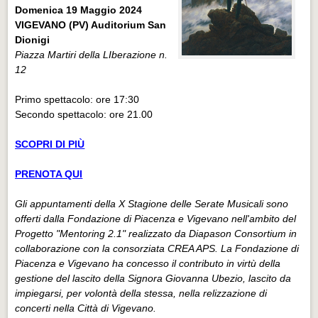
Domenica 19 Maggio 2024
VIGEVANO (PV) Auditorium San
Dionigi
Piazza Martiri della LIberazione n.
12
Primo spettacolo: ore 17:30
Secondo spettacolo: ore 21.00
SCOPRI DI PIÙ
PRENOTA QUI
Gli appuntamenti della X Stagione delle Serate Musicali sono
offerti dalla Fondazione di Piacenza e Vigevano nell'ambito del
Progetto "Mentoring 2.1" realizzato da Diapason Consortium in
collaborazione con la consorziata CREA APS. La Fondazione di
Piacenza e Vigevano ha concesso il contributo in virtù della
gestione del lascito della Signora Giovanna Ubezio, lascito da
impiegarsi, per volontà della stessa, nella relizzazione di
concerti nella Città di Vigevano.