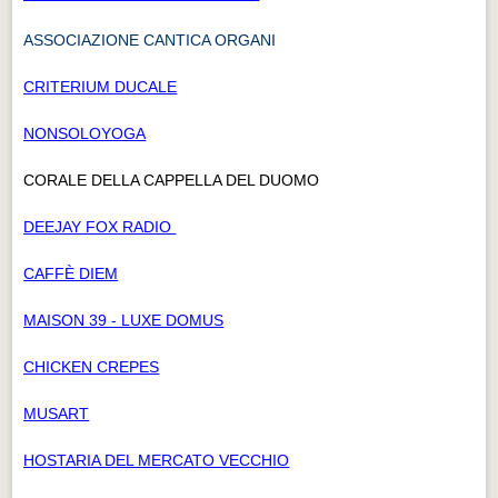
ASSOCIAZIONE CANTICA ORGANI
CRITERIUM DUCALE
NONSOLOYOGA
CORALE DELLA CAPPELLA DEL DUOMO
DEEJAY FOX RADIO
CAFFÈ DIEM
MAISON 39 - LUXE DOMUS
CHICKEN CREPES
MUSART
HOSTARIA DEL MERCATO VECCHIO