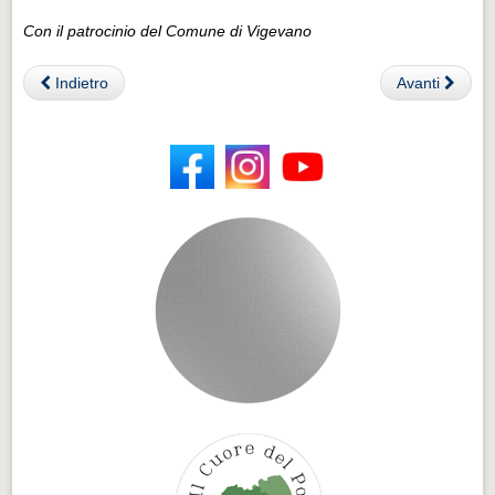
Con il patrocinio del Comune di Vigevano
Indietro
Avanti