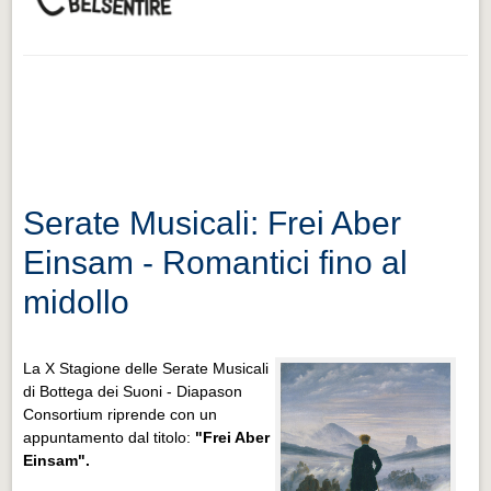
Serate Musicali: Frei Aber
Einsam - Romantici fino al
midollo
La X Stagione delle Serate Musicali
di Bottega dei Suoni - Diapason
Consortium riprende con un
appuntamento dal titolo:
"Frei Aber
Einsam".