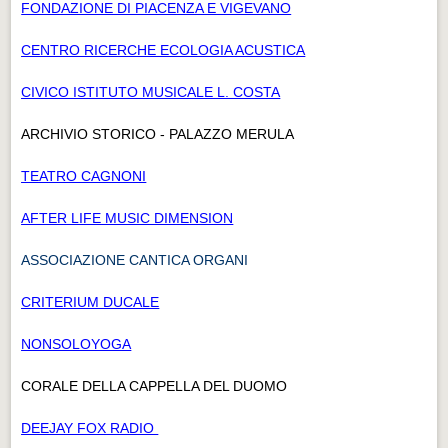
FONDAZIONE DI PIACENZA E VIGEVANO
CENTRO RICERCHE ECOLOGIA ACUSTICA
CIVICO ISTITUTO MUSICALE L. COSTA
ARCHIVIO STORICO - PALAZZO MERULA
TEATRO CAGNONI
AFTER LIFE MUSIC DIMENSION
ASSOCIAZIONE CANTICA ORGANI
CRITERIUM DUCALE
NONSOLOYOGA
CORALE DELLA CAPPELLA DEL DUOMO
DEEJAY FOX RADIO