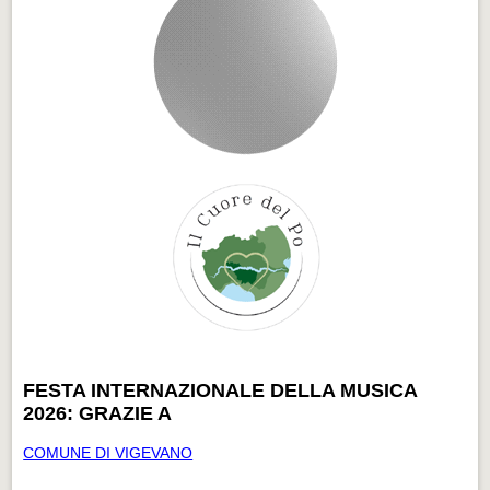
FESTA INTERNAZIONALE DELLA MUSICA
2026: GRAZIE A
COMUNE DI VIGEVANO