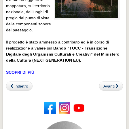
mappatura, sul territorio
nazionale, dei luoghi di
pregio dal punto di vista
delle componenti sonore
del paesaggio.
Il progetto è stato ammesso a contributo ed è in corso di
realizzazione a valere sul
Bando "TOCC - Transizione
Digitale degli Organismi Culturali e Creativi" del Ministero
della Cultura (NEXT GENERATION EU).
SCOPRI DI PIÙ
Indietro
Avanti