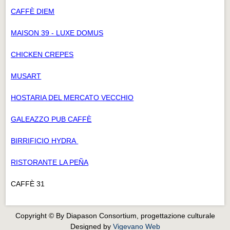
CAFFÈ DIEM
MAISON 39 - LUXE DOMUS
CHICKEN CREPES
MUSART
HOSTARIA DEL MERCATO VECCHIO
GALEAZZO PUB CAFFÈ
BIRRIFICIO HYDRA
RISTORANTE LA PEÑA
CAFFÈ 31
Copyright © By Diapason Consortium, progettazione culturale
Designed by
Vigevano Web