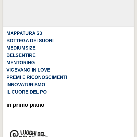
MAPPATURA S3
BOTTEGA DEI SUONI
MEDIUMSIZE
BELSENTIRE
MENTORING
VIGEVANO IN LOVE
PREMI E RICONOSCIMENTI
INNOVATURISMO
IL CUORE DEL PO
in primo piano