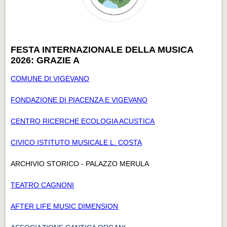
FESTA INTERNAZIONALE DELLA MUSICA
2026: GRAZIE A
COMUNE DI VIGEVANO
FONDAZIONE DI PIACENZA E VIGEVANO
CENTRO RICERCHE ECOLOGIA ACUSTICA
CIVICO ISTITUTO MUSICALE L. COSTA
ARCHIVIO STORICO - PALAZZO MERULA
TEATRO CAGNONI
AFTER LIFE MUSIC DIMENSION