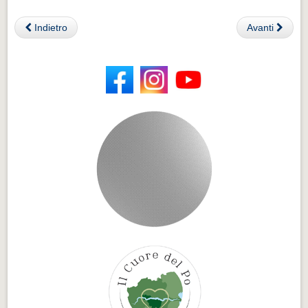
Indietro
Avanti