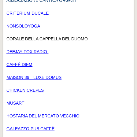
ASSOCIAZIONE CANTICA ORGANI
CRITERIUM DUCALE
NONSOLOYOGA
CORALE DELLA CAPPELLA DEL DUOMO
DEEJAY FOX RADIO
CAFFÈ DIEM
MAISON 39 - LUXE DOMUS
CHICKEN CREPES
MUSART
HOSTARIA DEL MERCATO VECCHIO
GALEAZZO PUB CAFFÈ