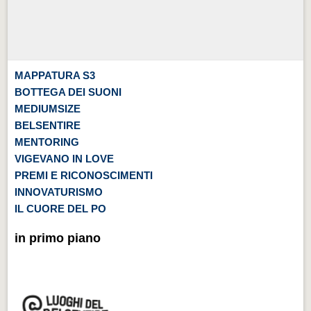
MAPPATURA S3
BOTTEGA DEI SUONI
MEDIUMSIZE
BELSENTIRE
MENTORING
VIGEVANO IN LOVE
PREMI E RICONOSCIMENTI
INNOVATURISMO
IL CUORE DEL PO
in primo piano