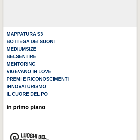
MAPPATURA S3
BOTTEGA DEI SUONI
MEDIUMSIZE
BELSENTIRE
MENTORING
VIGEVANO IN LOVE
PREMI E RICONOSCIMENTI
INNOVATURISMO
IL CUORE DEL PO
in primo piano