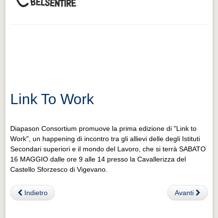
Link To Work
Diapason Consortium promuove la prima edizione di "Link to
Work", un happening di incontro tra gli allievi delle degli Istituti
Secondari superiori e il mondo del Lavoro, che si terrà SABATO
16 MAGGIO dalle ore 9 alle 14 presso la Cavallerizza del
Castello Sforzesco di Vigevano.
Indietro
Avanti