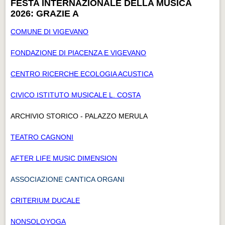
FESTA INTERNAZIONALE DELLA MUSICA
2026: GRAZIE A
COMUNE DI VIGEVANO
FONDAZIONE DI PIACENZA E VIGEVANO
CENTRO RICERCHE ECOLOGIA ACUSTICA
CIVICO ISTITUTO MUSICALE L. COSTA
ARCHIVIO STORICO - PALAZZO MERULA
TEATRO CAGNONI
AFTER LIFE MUSIC DIMENSION
ASSOCIAZIONE CANTICA ORGANI
CRITERIUM DUCALE
NONSOLOYOGA