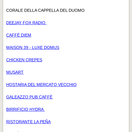
CORALE DELLA CAPPELLA DEL DUOMO
DEEJAY FOX RADIO
CAFFÈ DIEM
MAISON 39 - LUXE DOMUS
CHICKEN CREPES
MUSART
HOSTARIA DEL MERCATO VECCHIO
GALEAZZO PUB CAFFÈ
BIRRIFICIO HYDRA
RISTORANTE LA PEÑA