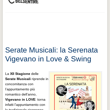
Serate Musicali: la Serenata
Vigevano in Love & Swing
La
XII Stagione
delle
Serate Musicali
riprende in
concomitanza con
l’appuntamento più
romantico dell’anno,
Vigevano in LOVE
: torna
infatti l'appuntamento con
la tradizionale ricorrenza