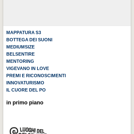
MAPPATURA S3
BOTTEGA DEI SUONI
MEDIUMSIZE
BELSENTIRE
MENTORING
VIGEVANO IN LOVE
PREMI E RICONOSCIMENTI
INNOVATURISMO
IL CUORE DEL PO
in primo piano