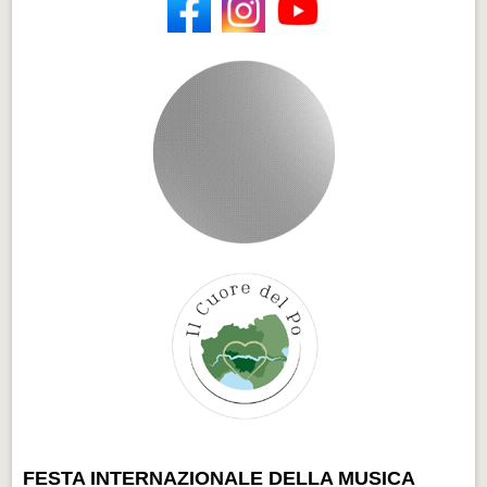
FESTA INTERNAZIONALE DELLA MUSICA