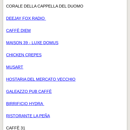
CORALE DELLA CAPPELLA DEL DUOMO
DEEJAY FOX RADIO
CAFFÈ DIEM
MAISON 39 - LUXE DOMUS
CHICKEN CREPES
MUSART
HOSTARIA DEL MERCATO VECCHIO
GALEAZZO PUB CAFFÈ
BIRRIFICIO HYDRA
RISTORANTE LA PEÑA
CAFFÈ 31