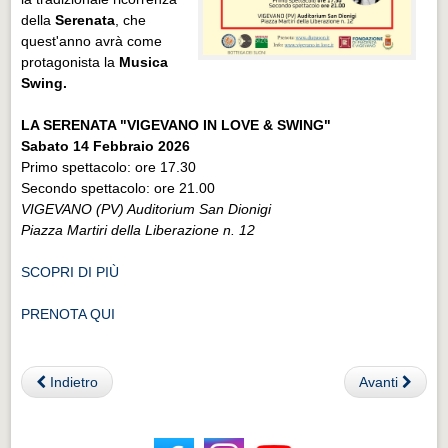
della
Serenata
, che
quest'anno avrà come
protagonista la
Musica
Swing.
LA SERENATA "VIGEVANO IN LOVE & SWING"
Sabato 14 Febbraio 2026
Primo spettacolo: ore 17.30
Secondo spettacolo: ore 21.00
VIGEVANO (PV) Auditorium San Dionigi
Piazza Martiri della Liberazione n. 12
SCOPRI DI PIÙ
PRENOTA QUI
Indietro
Avanti