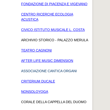
FONDAZIONE DI PIACENZA E VIGEVANO
CENTRO RICERCHE ECOLOGIA
ACUSTICA
CIVICO ISTITUTO MUSICALE L. COSTA
ARCHIVIO STORICO - PALAZZO MERULA
TEATRO CAGNONI
AFTER LIFE MUSIC DIMENSION
ASSOCIAZIONE CANTICA ORGANI
CRITERIUM DUCALE
NONSOLOYOGA
CORALE DELLA CAPPELLA DEL DUOMO