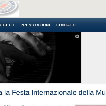
OGETTI
PRENOTAZIONI
CONTATTI
a la Festa Internazionale della Mu