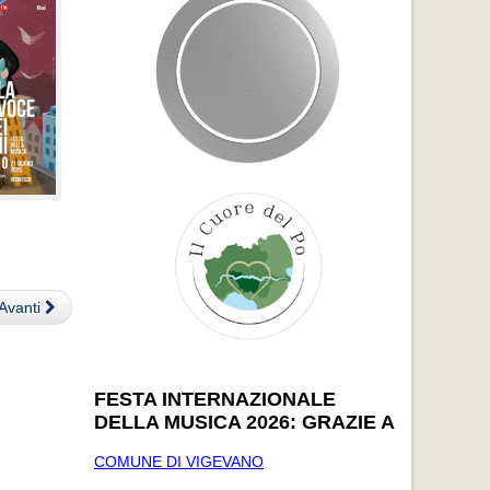
Avanti
FESTA INTERNAZIONALE
DELLA MUSICA 2026: GRAZIE A
COMUNE DI VIGEVANO