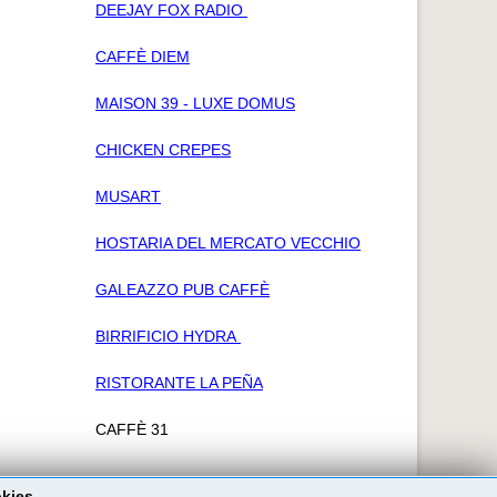
DEEJAY FOX RADIO
CAFFÈ DIEM
MAISON 39 - LUXE DOMUS
CHICKEN CREPES
MUSART
HOSTARIA DEL MERCATO VECCHIO
GALEAZZO PUB CAFFÈ
BIRRIFICIO HYDRA
RISTORANTE LA PEÑA
CAFFÈ 31
okies.