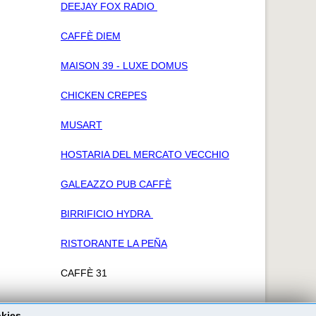
DEEJAY FOX RADIO
CAFFÈ DIEM
MAISON 39 - LUXE DOMUS
CHICKEN CREPES
MUSART
HOSTARIA DEL MERCATO VECCHIO
GALEAZZO PUB CAFFÈ
BIRRIFICIO HYDRA
RISTORANTE LA PEÑA
CAFFÈ 31
okies.