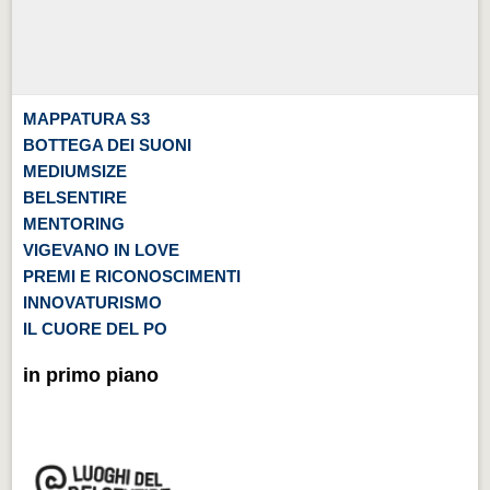
MAPPATURA S3
BOTTEGA DEI SUONI
MEDIUMSIZE
BELSENTIRE
MENTORING
VIGEVANO IN LOVE
PREMI E RICONOSCIMENTI
INNOVATURISMO
IL CUORE DEL PO
in primo piano