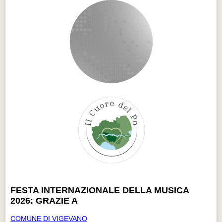
FESTA INTERNAZIONALE DELLA MUSICA
2026: GRAZIE A
COMUNE DI VIGEVANO