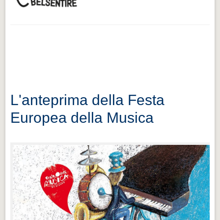
L'anteprima della Festa
Europea della Musica