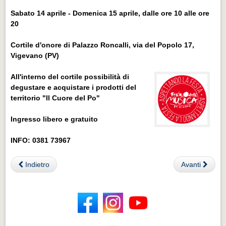
Sabato 14 aprile - Domenica 15 aprile, dalle ore 10 alle ore
20
Cortile d'onore di Palazzo Roncalli, via del Popolo 17,
Vigevano (PV)
All'interno del cortile possibilità di
degustare e acquistare i prodotti del
territorio "Il Cuore del Po"
Ingresso libero e gratuito
INFO: 0381 73967
Indietro
Avanti