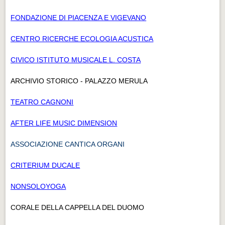
FONDAZIONE DI PIACENZA E VIGEVANO
CENTRO RICERCHE ECOLOGIA ACUSTICA
CIVICO ISTITUTO MUSICALE L. COSTA
ARCHIVIO STORICO - PALAZZO MERULA
TEATRO CAGNONI
AFTER LIFE MUSIC DIMENSION
ASSOCIAZIONE CANTICA ORGANI
CRITERIUM DUCALE
NONSOLOYOGA
CORALE DELLA CAPPELLA DEL DUOMO