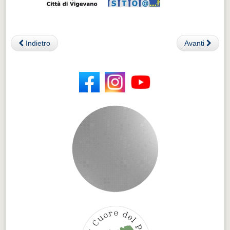
Indietro
Avanti