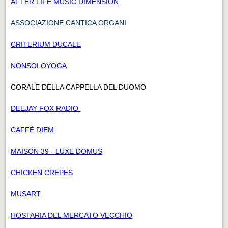
AFTER LIFE MUSIC DIMENSION
ASSOCIAZIONE CANTICA ORGANI
CRITERIUM DUCALE
NONSOLOYOGA
CORALE DELLA CAPPELLA DEL DUOMO
DEEJAY FOX RADIO
CAFFÈ DIEM
MAISON 39 - LUXE DOMUS
CHICKEN CREPES
MUSART
HOSTARIA DEL MERCATO VECCHIO