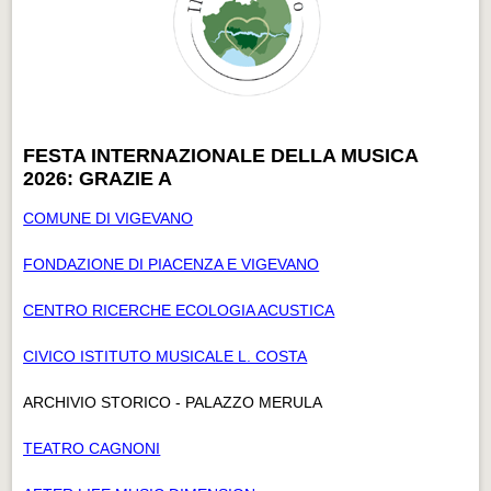
FESTA INTERNAZIONALE DELLA MUSICA
2026: GRAZIE A
COMUNE DI VIGEVANO
FONDAZIONE DI PIACENZA E VIGEVANO
CENTRO RICERCHE ECOLOGIA ACUSTICA
CIVICO ISTITUTO MUSICALE L. COSTA
ARCHIVIO STORICO - PALAZZO MERULA
TEATRO CAGNONI