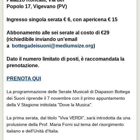
Popolo 17, Vigevano (PV)
Ingresso singola serata € 6, con apericena € 15
Abbonamento alle sei serate al costo di €29
(richiedibile inviando un'email
a
bottegadeisuoni@mediumsize.org
)
Dato il numero limitato di posti, è raccomandata la
prenotazione.
PRENOTA QUI
La programmazione delle Serate Musicali di Diapason Bottega
dei Suoni riprende il 7 novembre con il primo appuntamento
della V Stagione intitolata "Dove la Musica".
La prima serata, dal titolo "Viva VERDI", sarà introdotta da una
prolusione della Prof. Maria Forni sul tema del risorgimento
italiano e dell'Unità d'Italia.