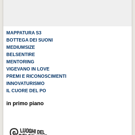
MAPPATURA S3
BOTTEGA DEI SUONI
MEDIUMSIZE
BELSENTIRE
MENTORING
VIGEVANO IN LOVE
PREMI E RICONOSCIMENTI
INNOVATURISMO
IL CUORE DEL PO
in primo piano