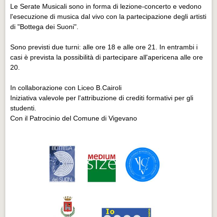
Le Serate Musicali sono in forma di lezione-concerto e vedono
l'esecuzione di musica dal vivo con la partecipazione degli artisti
di "Bottega dei Suoni".
Sono previsti due turni: alle ore 18 e alle ore 21. In entrambi i
casi è prevista la possibilità di partecipare all'apericena alle ore
20.
In collaborazione con Liceo B.Cairoli
Iniziativa valevole per l'attribuzione di crediti formativi per gli
studenti.
Con il Patrocinio del Comune di Vigevano