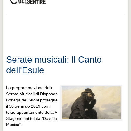
Serate musicali: Il Canto
dell'Esule
La programmazione delle
Serate Musicali di Diapason
Bottega dei Suoni prosegue
il 30 gennaio 2019 con il
terzo appuntamento della V
Stagione, intitolata "Dove la
Musica".