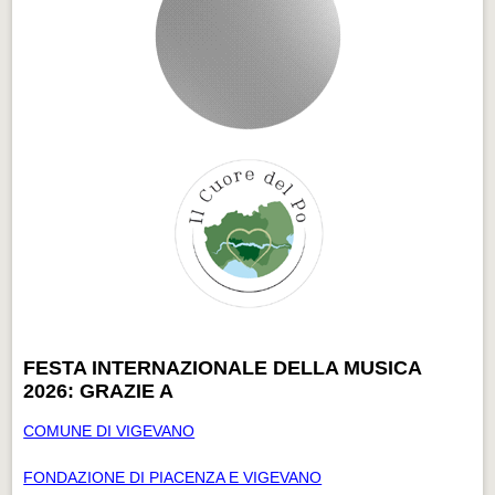
FESTA INTERNAZIONALE DELLA MUSICA
2026: GRAZIE A
COMUNE DI VIGEVANO
FONDAZIONE DI PIACENZA E VIGEVANO