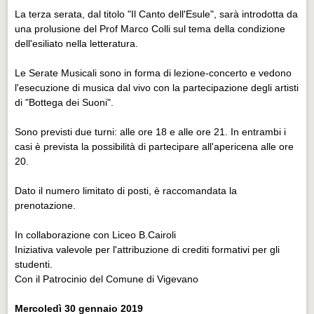
La terza serata, dal titolo "Il Canto dell'Esule", sarà introdotta da
una prolusione del Prof Marco Colli sul tema della condizione
dell'esiliato nella letteratura.
Le Serate Musicali sono in forma di lezione-concerto e vedono
l'esecuzione di musica dal vivo con la partecipazione degli artisti
di "Bottega dei Suoni".
Sono previsti due turni: alle ore 18 e alle ore 21. In entrambi i
casi è prevista la possibilità di partecipare all'apericena alle ore
20.
Dato il numero limitato di posti, è raccomandata la
prenotazione.
In collaborazione con Liceo B.Cairoli
Iniziativa valevole per l'attribuzione di crediti formativi per gli
studenti.
Con il Patrocinio del Comune di Vigevano
Mercoledì 30 gennaio 2019