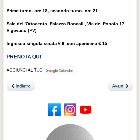
Primo turno: ore 18; secondo turno: ore 21
Sala dell'Ottocento, Palazzo Roncalli, Via del Popolo 17,
Vigevano (PV)
Ingresso singola serata € 6, con apericena € 15
PRENOTA QUI
AGGIUNGI AL TUO
Indietro
Avanti