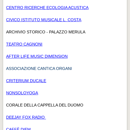
CENTRO RICERCHE ECOLOGIA ACUSTICA
CIVICO ISTITUTO MUSICALE L. COSTA
ARCHIVIO STORICO - PALAZZO MERULA
TEATRO CAGNONI
AFTER LIFE MUSIC DIMENSION
ASSOCIAZIONE CANTICA ORGANI
CRITERIUM DUCALE
NONSOLOYOGA
CORALE DELLA CAPPELLA DEL DUOMO
DEEJAY FOX RADIO
CAFFÈ DIEM