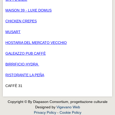
MAISON 39 - LUXE DOMUS
CHICKEN CREPES
MUSART
HOSTARIA DEL MERCATO VECCHIO
GALEAZZO PUB CAFFÈ
BIRRIFICIO HYDRA
RISTORANTE LA PEÑA
CAFFÈ 31
Copyright © By Diapason Consortium, progettazione culturale
Designed by
Vigevano Web
Privacy Policy
-
Cookie Policy