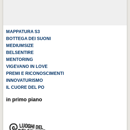
MAPPATURA S3
BOTTEGA DEI SUONI
MEDIUMSIZE
BELSENTIRE
MENTORING
VIGEVANO IN LOVE
PREMI E RICONOSCIMENTI
INNOVATURISMO
IL CUORE DEL PO
in primo piano