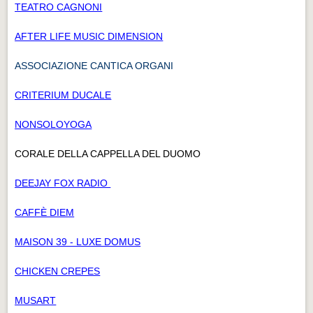
TEATRO CAGNONI
AFTER LIFE MUSIC DIMENSION
ASSOCIAZIONE CANTICA ORGANI
CRITERIUM DUCALE
NONSOLOYOGA
CORALE DELLA CAPPELLA DEL DUOMO
DEEJAY FOX RADIO
CAFFÈ DIEM
MAISON 39 - LUXE DOMUS
CHICKEN CREPES
MUSART