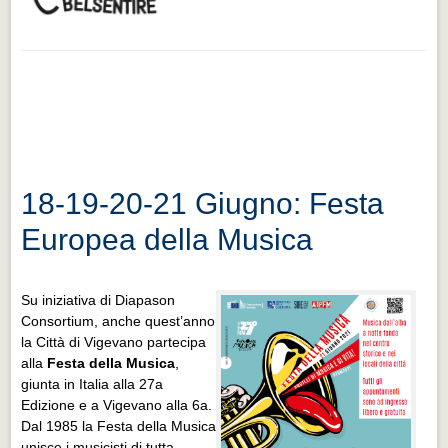
18-19-20-21 Giugno: Festa
Europea della Musica
Su iniziativa di Diapason
Consortium, anche quest’anno
la Città di Vigevano partecipa
alla
Festa della Musica
,
giunta in Italia alla 27a
Edizione e a Vigevano alla 6a.
Dal 1985 la Festa della Musica
unisce i musicisti di tutta