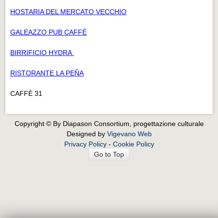
HOSTARIA DEL MERCATO VECCHIO
GALEAZZO PUB CAFFÈ
BIRRIFICIO HYDRA
RISTORANTE LA PEÑA
CAFFÈ 31
Copyright © By Diapason Consortium, progettazione culturale
Designed by
Vigevano Web
Privacy Policy
-
Cookie Policy
Go to Top