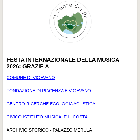
FESTA INTERNAZIONALE DELLA MUSICA
2026: GRAZIE A
COMUNE DI VIGEVANO
FONDAZIONE DI PIACENZA E VIGEVANO
CENTRO RICERCHE ECOLOGIA ACUSTICA
CIVICO ISTITUTO MUSICALE L. COSTA
ARCHIVIO STORICO - PALAZZO MERULA