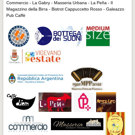
Commercio - La Gabry - Masseria Urbana - La Peña - Il
Magazzino della Birra - Bistrot Cappuccetto Rosso - Galeazzo
Pub Caffè