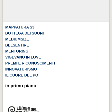
MAPPATURA S3
BOTTEGA DEI SUONI
MEDIUMSIZE
BELSENTIRE
MENTORING
VIGEVANO IN LOVE
PREMI E RICONOSCIMENTI
INNOVATURISMO
IL CUORE DEL PO
in primo piano