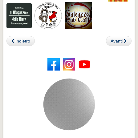
Indietro
Avanti