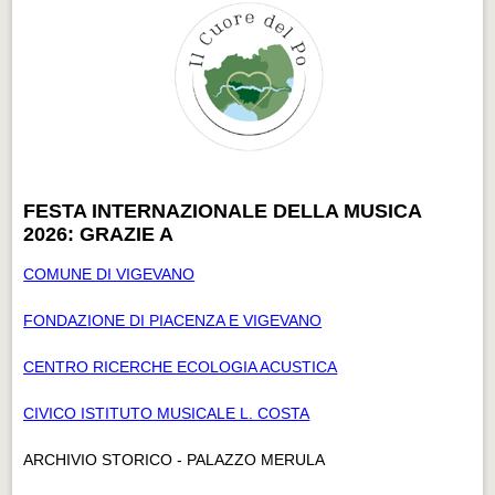
FESTA INTERNAZIONALE DELLA MUSICA
2026: GRAZIE A
COMUNE DI VIGEVANO
FONDAZIONE DI PIACENZA E VIGEVANO
CENTRO RICERCHE ECOLOGIA ACUSTICA
CIVICO ISTITUTO MUSICALE L. COSTA
ARCHIVIO STORICO - PALAZZO MERULA