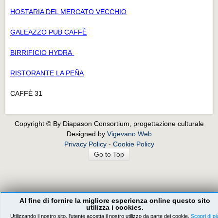
HOSTARIA DEL MERCATO VECCHIO
GALEAZZO PUB CAFFÈ
BIRRIFICIO HYDRA
RISTORANTE LA PEÑA
CAFFÈ 31
Copyright © By Diapason Consortium, progettazione culturale
Designed by
Vigevano Web
Privacy Policy
-
Cookie Policy
Go to Top