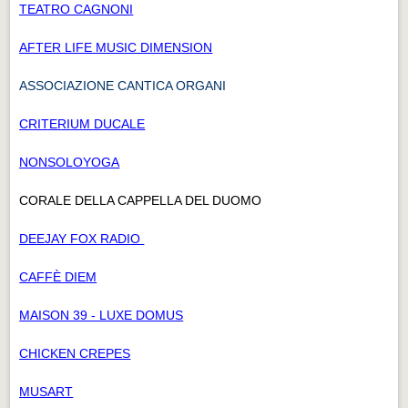
TEATRO CAGNONI
AFTER LIFE MUSIC DIMENSION
ASSOCIAZIONE CANTICA ORGANI
CRITERIUM DUCALE
NONSOLOYOGA
CORALE DELLA CAPPELLA DEL DUOMO
DEEJAY FOX RADIO
CAFFÈ DIEM
MAISON 39 - LUXE DOMUS
CHICKEN CREPES
MUSART