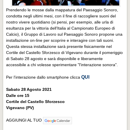
Prendendo le mosse dalla mappatura del Paesaggio Sonoro,
condotta negli ultimi mesi, con il fine di raccogliere suoni del
nostro vivere quotidiano (si pensi, per esempio, alle urla di
esultanza per la vittoria dell'Italia al Campionato Europeo di
Calcio), il Gruppo di Lavoro sul Paesaggio Sonoro propone una
installazione on-line per scoprire e interagire con tali suoni.
Questa stessa installazione sarà presente fisicamente nel
Cortile del Castello Sforzesco di Vigevano durante il pomeriggio
di Sabato 28 agosto e sarà disponibile e liberamente
accessibile a chi volesse sperimentare "l'interazione sonora".
QUI
Per l'interazione dallo smartphone clicca
Sabato 28 Agosto 2021
Dalle ore 15
Cortile del Castello Sforzesco
Vigevano (PV)
AGGIUNGI AL TUO