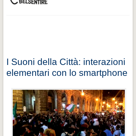
I Suoni della Città: interazioni
elementari con lo smartphone