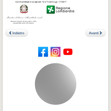
Indietro
Avanti