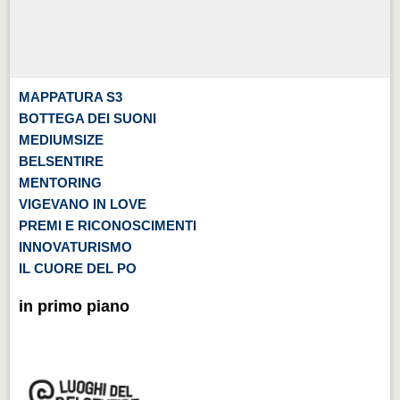
MAPPATURA S3
BOTTEGA DEI SUONI
MEDIUMSIZE
BELSENTIRE
MENTORING
VIGEVANO IN LOVE
PREMI E RICONOSCIMENTI
INNOVATURISMO
IL CUORE DEL PO
in primo piano