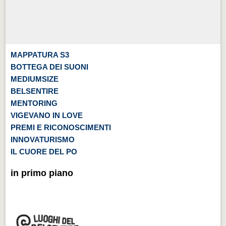
MAPPATURA S3
BOTTEGA DEI SUONI
MEDIUMSIZE
BELSENTIRE
MENTORING
VIGEVANO IN LOVE
PREMI E RICONOSCIMENTI
INNOVATURISMO
IL CUORE DEL PO
in primo piano