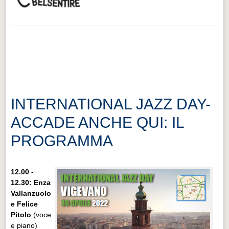
INTERNATIONAL JAZZ DAY-
ACCADE ANCHE QUI: IL
PROGRAMMA
12.00 -
12.30: Enza
Vallanzuolo
e Felice
Pitolo
(voce
e piano)