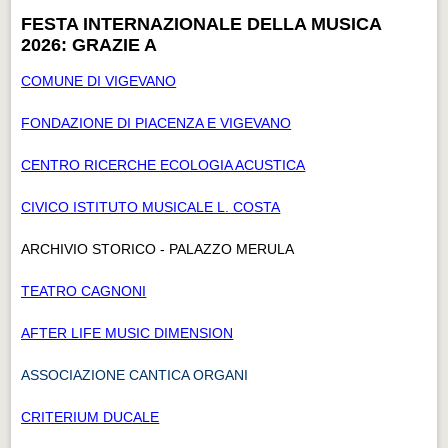
FESTA INTERNAZIONALE DELLA MUSICA
2026: GRAZIE A
COMUNE DI VIGEVANO
FONDAZIONE DI PIACENZA E VIGEVANO
CENTRO RICERCHE ECOLOGIA ACUSTICA
CIVICO ISTITUTO MUSICALE L. COSTA
ARCHIVIO STORICO - PALAZZO MERULA
TEATRO CAGNONI
AFTER LIFE MUSIC DIMENSION
ASSOCIAZIONE CANTICA ORGANI
CRITERIUM DUCALE