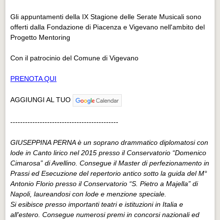
Gli appuntamenti della IX Stagione delle Serate Musicali sono
offerti dalla Fondazione di Piacenza e Vigevano nell'ambito del
Progetto Mentoring
Con il patrocinio del Comune di Vigevano
PRENOTA QUI
AGGIUNGI AL TUO
--------------------------------------------
GIUSEPPINA PERNA è un soprano drammatico diplomatosi con
lode in Canto lirico nel 2015 presso il Conservatorio “Domenico
Cimarosa” di Avellino. Consegue il Master di perfezionamento in
Prassi ed Esecuzione del repertorio antico sotto la guida del M°
Antonio Florio presso il Conservatorio “S. Pietro a Majella” di
Napoli, laureandosi con lode e menzione speciale.
Si esibisce presso importanti teatri e istituzioni in Italia e
all'estero. Consegue numerosi premi in concorsi nazionali ed