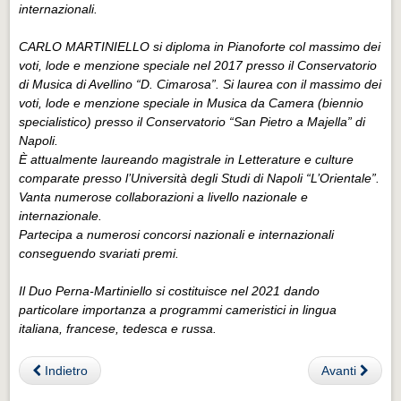
internazionali.
CARLO MARTINIELLO si diploma in Pianoforte col massimo dei
voti, lode e menzione speciale nel 2017 presso il Conservatorio
di Musica di Avellino “D. Cimarosa”. Si laurea con il massimo dei
voti, lode e menzione speciale in Musica da Camera (biennio
specialistico) presso il Conservatorio “San Pietro a Majella” di
Napoli.
È attualmente laureando magistrale in Letterature e culture
comparate presso l’Università degli Studi di Napoli “L’Orientale”.
Vanta numerose collaborazioni a livello nazionale e
internazionale.
Partecipa a numerosi concorsi nazionali e internazionali
conseguendo svariati premi.
Il Duo Perna-Martiniello si costituisce nel 2021 dando
particolare importanza a programmi cameristici in lingua
italiana, francese, tedesca e russa.
Indietro
Avanti