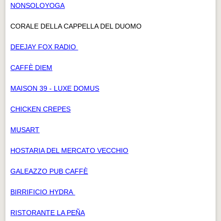
NONSOLOYOGA
CORALE DELLA CAPPELLA DEL DUOMO
DEEJAY FOX RADIO
CAFFÈ DIEM
MAISON 39 - LUXE DOMUS
CHICKEN CREPES
MUSART
HOSTARIA DEL MERCATO VECCHIO
GALEAZZO PUB CAFFÈ
BIRRIFICIO HYDRA
RISTORANTE LA PEÑA