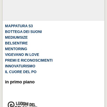
MAPPATURA S3
BOTTEGA DEI SUONI
MEDIUMSIZE
BELSENTIRE
MENTORING
VIGEVANO IN LOVE
PREMI E RICONOSCIMENTI
INNOVATURISMO
IL CUORE DEL PO
in primo piano