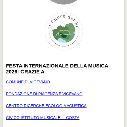
FESTA INTERNAZIONALE DELLA MUSICA
2026: GRAZIE A
COMUNE DI VIGEVANO
FONDAZIONE DI PIACENZA E VIGEVANO
CENTRO RICERCHE ECOLOGIA ACUSTICA
CIVICO ISTITUTO MUSICALE L. COSTA