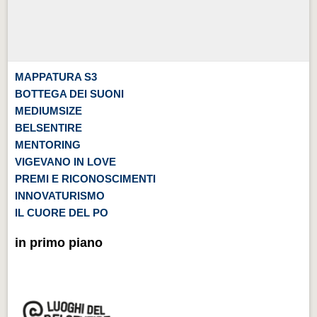
MAPPATURA S3
BOTTEGA DEI SUONI
MEDIUMSIZE
BELSENTIRE
MENTORING
VIGEVANO IN LOVE
PREMI E RICONOSCIMENTI
INNOVATURISMO
IL CUORE DEL PO
in primo piano