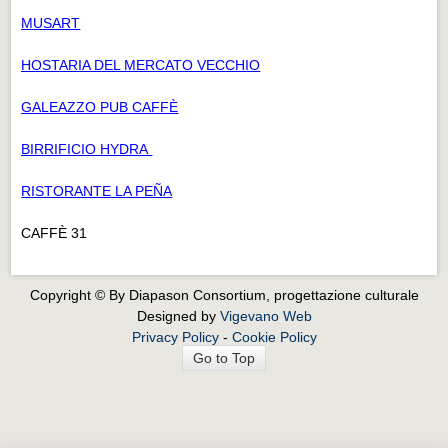
MUSART
HOSTARIA DEL MERCATO VECCHIO
GALEAZZO PUB CAFFÈ
BIRRIFICIO HYDRA
RISTORANTE LA PEÑA
CAFFÈ 31
Copyright © By Diapason Consortium, progettazione culturale
Designed by
Vigevano Web
Privacy Policy
-
Cookie Policy
Go to Top