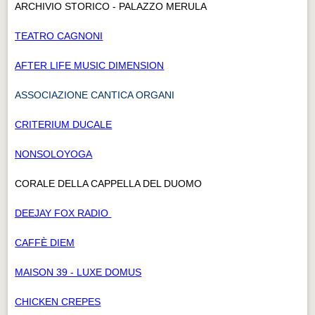
ARCHIVIO STORICO - PALAZZO MERULA
TEATRO CAGNONI
AFTER LIFE MUSIC DIMENSION
ASSOCIAZIONE CANTICA ORGANI
CRITERIUM DUCALE
NONSOLOYOGA
CORALE DELLA CAPPELLA DEL DUOMO
DEEJAY FOX RADIO
CAFFÈ DIEM
MAISON 39 - LUXE DOMUS
CHICKEN CREPES