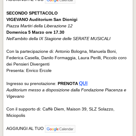
SECONDO SPETTACOLO
VIGEVANO Auditorium San Dionigi
Piazza Martiri della Liberazione 12
Domenica 5 Marzo ore 17.30
Nell'ambito della IX Stagione delle SERATE MUSICALI
Con la partecipazione di: Antonio Bologna, Manuela Boni,
Federica Casella, Danilo Formaggia, Laura Perilli, Piccolo coro
dei Pensieri Divergenti
Presenta: Enrico Ercole
QUI
Ingresso su prenotazione:
PRENOTA
Auditorium messo a disposizione dalla Fondazione Piacenza e
Vigevano
Con il supporto di: Caffè Diem, Maison 39, SLZ Solazzo,
Miciopolis
AGGIUNGI AL TUO