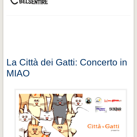
La Città dei Gatti: Concerto in
MIAO