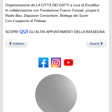
Organizzazione de LA CITTÁ DEI GATTI a cura di Excalibur
In collaborazione con Fondazione Franco Fossati, youpet.it,
Radio Bau, Diapason Consortium, Bottega dei Suoni
Con il supporto di Feliway
QUI
SCOPRI
GLI ALTRI APPUNTAMENTI DELLA RASSEGNA
Indietro
Avanti