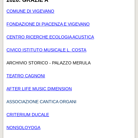
COMUNE DI VIGEVANO
FONDAZIONE DI PIACENZA E VIGEVANO
CENTRO RICERCHE ECOLOGIA ACUSTICA
CIVICO ISTITUTO MUSICALE L. COSTA
ARCHIVIO STORICO - PALAZZO MERULA
TEATRO CAGNONI
AFTER LIFE MUSIC DIMENSION
ASSOCIAZIONE CANTICA ORGANI
CRITERIUM DUCALE
NONSOLOYOGA