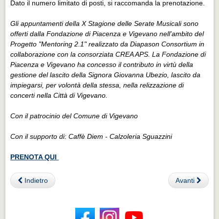
Dato il numero limitato di posti, si raccomanda la prenotazione.
Gli appuntamenti della X Stagione delle Serate Musicali sono
offerti dalla Fondazione di Piacenza e Vigevano nell'ambito del
Progetto "Mentoring 2.1" realizzato da Diapason Consortium in
collaborazione con la consorziata CREA APS. La Fondazione di
Piacenza e Vigevano ha concesso il contributo in virtù della
gestione del lascito della Signora Giovanna Ubezio, lascito da
impiegarsi, per volontà della stessa, nella relizzazione di
concerti nella Città di Vigevano.
Con il patrocinio del Comune di Vigevano
Con il supporto di: Caffè Diem - Calzoleria Sguazzini
PRENOTA QUI
Indietro
Avanti