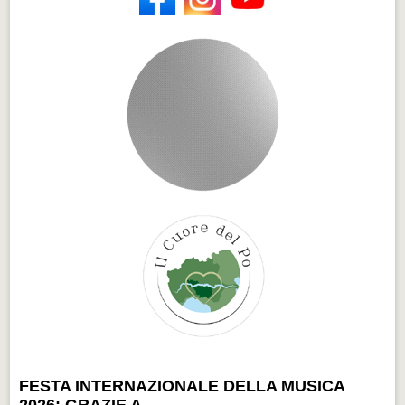
FESTA INTERNAZIONALE DELLA MUSICA
2026: GRAZIE A