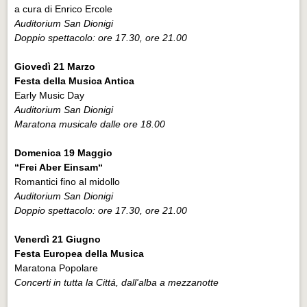
a cura di Enrico Ercole
Auditorium San Dionigi
Doppio spettacolo: ore 17.30, ore 21.00
Giovedì 21 Marzo
Festa della Musica Antica
Early Music Day
Auditorium San Dionigi
Maratona musicale dalle ore 18.00
Domenica 19 Maggio
“Frei Aber Einsam“
Romantici fino al midollo
Auditorium San Dionigi
Doppio spettacolo: ore 17.30, ore 21.00
Venerdì 21 Giugno
Festa Europea della Musica
Maratona Popolare
Concerti in tutta la Cittá, dall'alba a mezzanotte