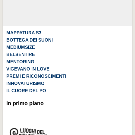
MAPPATURA S3
BOTTEGA DEI SUONI
MEDIUMSIZE
BELSENTIRE
MENTORING
VIGEVANO IN LOVE
PREMI E RICONOSCIMENTI
INNOVATURISMO
IL CUORE DEL PO
in primo piano