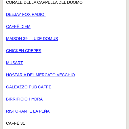
CORALE DELLA CAPPELLA DEL DUOMO
DEEJAY FOX RADIO
CAFFÈ DIEM
MAISON 39 - LUXE DOMUS
CHICKEN CREPES
MUSART
HOSTARIA DEL MERCATO VECCHIO
GALEAZZO PUB CAFFÈ
BIRRIFICIO HYDRA
RISTORANTE LA PEÑA
CAFFÈ 31