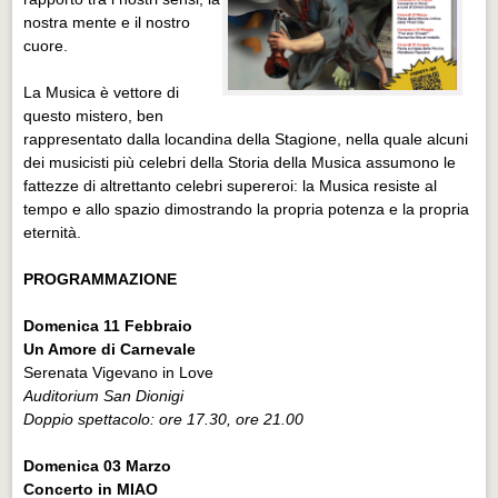
nostra mente e il nostro
cuore.
La Musica è vettore di
questo mistero, ben
rappresentato dalla locandina della Stagione, nella quale alcuni
dei musicisti più celebri della Storia della Musica assumono le
fattezze di altrettanto celebri supereroi: la Musica resiste al
tempo e allo spazio dimostrando la propria potenza e la propria
eternità.
PROGRAMMAZIONE
Domenica 11 Febbraio
Un Amore di Carnevale
Serenata Vigevano in Love
Auditorium San Dionigi
Doppio spettacolo: ore 17.30, ore 21.00
Domenica 03 Marzo
Concerto in MIAO