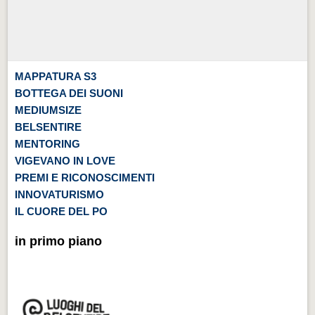
MAPPATURA S3
BOTTEGA DEI SUONI
MEDIUMSIZE
BELSENTIRE
MENTORING
VIGEVANO IN LOVE
PREMI E RICONOSCIMENTI
INNOVATURISMO
IL CUORE DEL PO
in primo piano