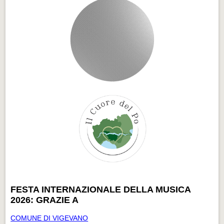
FESTA INTERNAZIONALE DELLA MUSICA
2026: GRAZIE A
COMUNE DI VIGEVANO