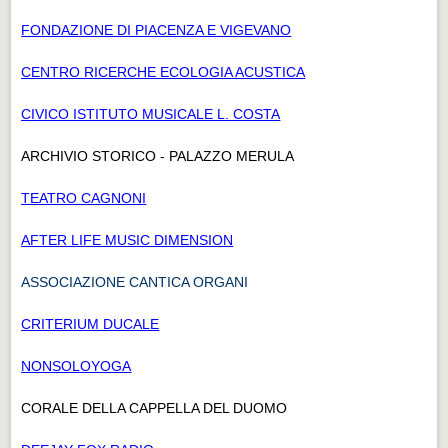
FONDAZIONE DI PIACENZA E VIGEVANO
CENTRO RICERCHE ECOLOGIA ACUSTICA
CIVICO ISTITUTO MUSICALE L. COSTA
ARCHIVIO STORICO - PALAZZO MERULA
TEATRO CAGNONI
AFTER LIFE MUSIC DIMENSION
ASSOCIAZIONE CANTICA ORGANI
CRITERIUM DUCALE
NONSOLOYOGA
CORALE DELLA CAPPELLA DEL DUOMO