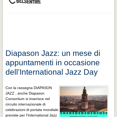
Diapason Jazz: un mese di
appuntamenti in occasione
dell'International Jazz Day
Con la rassegna DIAPASON
JAZZ , anche Diapason
Consortium si inserisce nel
circuito internazionale di
celebrazioni di portata mondiale
previste per l'International Jazz