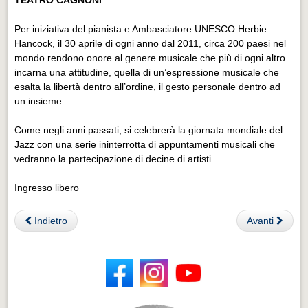
Per iniziativa del pianista e Ambasciatore UNESCO Herbie
Hancock, il 30 aprile di ogni anno dal 2011, circa 200 paesi nel
mondo rendono onore al genere musicale che più di ogni altro
incarna una attitudine, quella di un’espressione musicale che
esalta la libertà dentro all’ordine, il gesto personale dentro ad
un insieme.
Come negli anni passati, si celebrerà la giornata mondiale del
Jazz con una serie ininterrotta di appuntamenti musicali che
vedranno la partecipazione di decine di artisti.
Ingresso libero
Indietro
Avanti