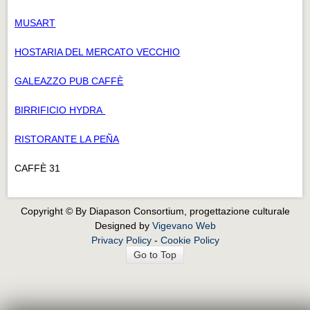
MUSART
HOSTARIA DEL MERCATO VECCHIO
GALEAZZO PUB CAFFÈ
BIRRIFICIO HYDRA
RISTORANTE LA PEÑA
CAFFÈ 31
Copyright © By Diapason Consortium, progettazione culturale
Designed by
Vigevano Web
Privacy Policy
-
Cookie Policy
Go to Top