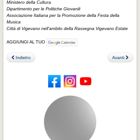
Ministero della Cultura
Dipartimento per le Politiche Giovanili
Associazione Italiana per la Promozione della Festa della
Musica
Città di Vigevano nell'ambito della Rassegna Vigevano Estate
AGGIUNGI AL TUO
Indietro
Avanti