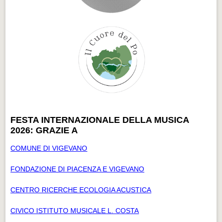
FESTA INTERNAZIONALE DELLA MUSICA
2026: GRAZIE A
COMUNE DI VIGEVANO
FONDAZIONE DI PIACENZA E VIGEVANO
CENTRO RICERCHE ECOLOGIA ACUSTICA
CIVICO ISTITUTO MUSICALE L. COSTA