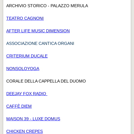
ARCHIVIO STORICO - PALAZZO MERULA
TEATRO CAGNONI
AFTER LIFE MUSIC DIMENSION
ASSOCIAZIONE CANTICA ORGANI
CRITERIUM DUCALE
NONSOLOYOGA
CORALE DELLA CAPPELLA DEL DUOMO
DEEJAY FOX RADIO
CAFFÈ DIEM
MAISON 39 - LUXE DOMUS
CHICKEN CREPES