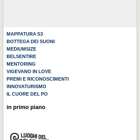
MAPPATURA S3
BOTTEGA DEI SUONI
MEDIUMSIZE
BELSENTIRE
MENTORING
VIGEVANO IN LOVE
PREMI E RICONOSCIMENTI
INNOVATURISMO
IL CUORE DEL PO
in primo piano