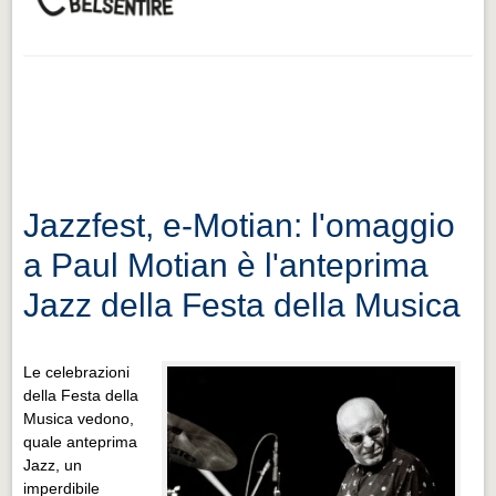
Jazzfest, e-Motian: l'omaggio
a Paul Motian è l'anteprima
Jazz della Festa della Musica
Le celebrazioni
della Festa della
Musica vedono,
quale anteprima
Jazz, un
imperdibile