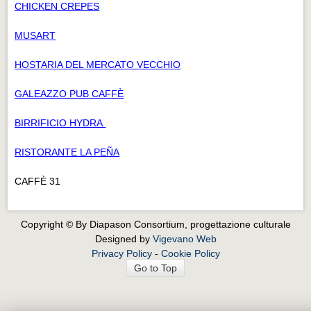
CHICKEN CREPES
MUSART
HOSTARIA DEL MERCATO VECCHIO
GALEAZZO PUB CAFFÈ
BIRRIFICIO HYDRA
RISTORANTE LA PEÑA
CAFFÈ 31
Copyright © By Diapason Consortium, progettazione culturale
Designed by
Vigevano Web
Privacy Policy
-
Cookie Policy
Go to Top