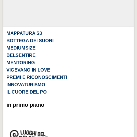
MAPPATURA S3
BOTTEGA DEI SUONI
MEDIUMSIZE
BELSENTIRE
MENTORING
VIGEVANO IN LOVE
PREMI E RICONOSCIMENTI
INNOVATURISMO
IL CUORE DEL PO
in primo piano