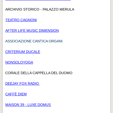
ARCHIVIO STORICO - PALAZZO MERULA
TEATRO CAGNONI
AFTER LIFE MUSIC DIMENSION
ASSOCIAZIONE CANTICA ORGANI
CRITERIUM DUCALE
NONSOLOYOGA
CORALE DELLA CAPPELLA DEL DUOMO
DEEJAY FOX RADIO
CAFFÈ DIEM
MAISON 39 - LUXE DOMUS