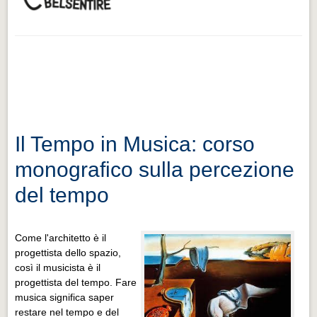
Il Tempo in Musica: corso
monografico sulla percezione
del tempo
Come l'architetto è il
progettista dello spazio,
così il musicista è il
progettista del tempo. Fare
musica significa saper
restare nel tempo e del