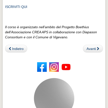
ISCRIVITI QUI
Il corso è organizzato nell’ambito del Progetto Boethius
dell’Associazione CREA APS in collaborazione con Diapason
Consortium e con il Comune di Vigevano.
Indietro
Avanti