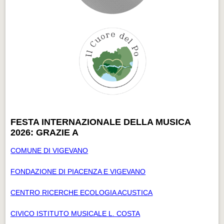
FESTA INTERNAZIONALE DELLA MUSICA
2026: GRAZIE A
COMUNE DI VIGEVANO
FONDAZIONE DI PIACENZA E VIGEVANO
CENTRO RICERCHE ECOLOGIA ACUSTICA
CIVICO ISTITUTO MUSICALE L. COSTA