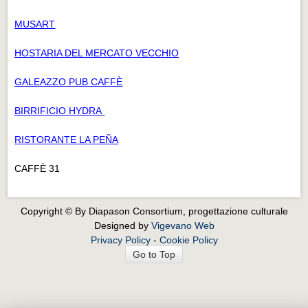
MUSART
HOSTARIA DEL MERCATO VECCHIO
GALEAZZO PUB CAFFÈ
BIRRIFICIO HYDRA
RISTORANTE LA PEÑA
CAFFÈ 31
Copyright © By Diapason Consortium, progettazione culturale
Designed by
Vigevano Web
Privacy Policy
-
Cookie Policy
Go to Top