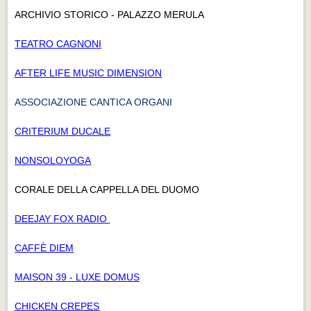
ARCHIVIO STORICO - PALAZZO MERULA
TEATRO CAGNONI
AFTER LIFE MUSIC DIMENSION
ASSOCIAZIONE CANTICA ORGANI
CRITERIUM DUCALE
NONSOLOYOGA
CORALE DELLA CAPPELLA DEL DUOMO
DEEJAY FOX RADIO
CAFFÈ DIEM
MAISON 39 - LUXE DOMUS
CHICKEN CREPES