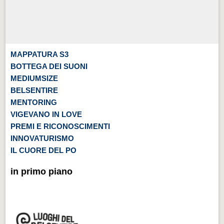
MAPPATURA S3
BOTTEGA DEI SUONI
MEDIUMSIZE
BELSENTIRE
MENTORING
VIGEVANO IN LOVE
PREMI E RICONOSCIMENTI
INNOVATURISMO
IL CUORE DEL PO
in primo piano