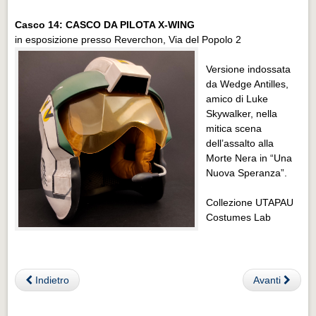
Casco 14: CASCO DA PILOTA X-WING
in esposizione presso Reverchon, Via del Popolo 2
Versione indossata
da Wedge Antilles,
amico di Luke
Skywalker, nella
mitica scena
dell’assalto alla
Morte Nera in “Una
Nuova Speranza”.
Collezione UTAPAU
Costumes Lab
Indietro
Avanti