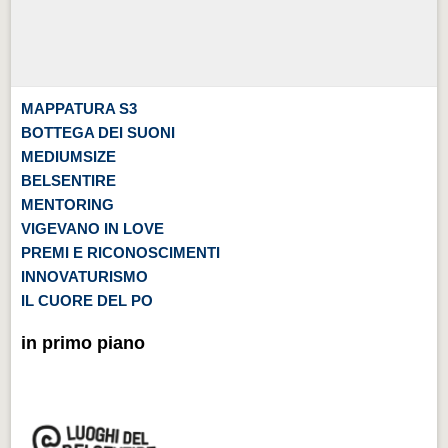
MAPPATURA S3
BOTTEGA DEI SUONI
MEDIUMSIZE
BELSENTIRE
MENTORING
VIGEVANO IN LOVE
PREMI E RICONOSCIMENTI
INNOVATURISMO
IL CUORE DEL PO
in primo piano