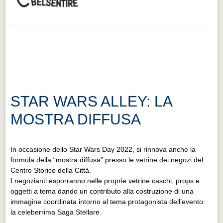
STAR WARS ALLEY: LA
MOSTRA DIFFUSA
In occasione dello Star Wars Day 2022, si rinnova anche la
formula della “mostra diffusa” presso le vetrine dei negozi del
Centro Storico della Città.
I negozianti esporranno nelle proprie vetrine caschi, props e
oggetti a tema dando un contributo alla costruzione di una
immagine coordinata intorno al tema protagonista dell’evento:
la celeberrima Saga Stellare.