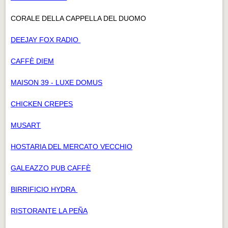
CORALE DELLA CAPPELLA DEL DUOMO
DEEJAY FOX RADIO
CAFFÈ DIEM
MAISON 39 - LUXE DOMUS
CHICKEN CREPES
MUSART
HOSTARIA DEL MERCATO VECCHIO
GALEAZZO PUB CAFFÈ
BIRRIFICIO HYDRA
RISTORANTE LA PEÑA