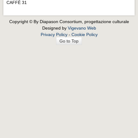
CAFFÈ 31
Copyright © By Diapason Consortium, progettazione culturale
Designed by
Vigevano Web
Privacy Policy
-
Cookie Policy
Go to Top