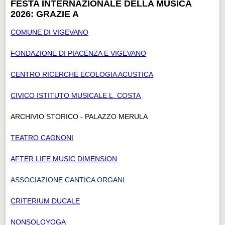
FESTA INTERNAZIONALE DELLA MUSICA
2026: GRAZIE A
COMUNE DI VIGEVANO
FONDAZIONE DI PIACENZA E VIGEVANO
CENTRO RICERCHE ECOLOGIA ACUSTICA
CIVICO ISTITUTO MUSICALE L. COSTA
ARCHIVIO STORICO - PALAZZO MERULA
TEATRO CAGNONI
AFTER LIFE MUSIC DIMENSION
ASSOCIAZIONE CANTICA ORGANI
CRITERIUM DUCALE
NONSOLOYOGA