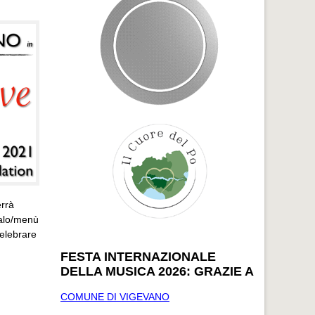
errà
galo/menù
celebrare
FESTA INTERNAZIONALE
DELLA MUSICA 2026: GRAZIE A
COMUNE DI VIGEVANO