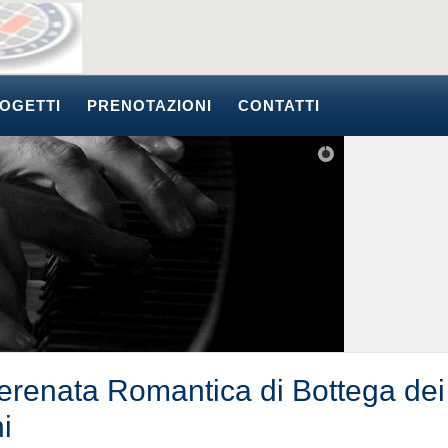
OGETTI
PRENOTAZIONI
CONTATTI
erenata Romantica di Bottega dei
i