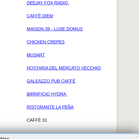
DEEJAY FOX RADIO
CAFFÈ DIEM
MAISON 39 - LUXE DOMUS
CHICKEN CREPES
MUSART
HOSTARIA DEL MERCATO VECCHIO
GALEAZZO PUB CAFFÈ
BIRRIFICIO HYDRA
RISTORANTE LA PEÑA
CAFFÈ 31
okies.