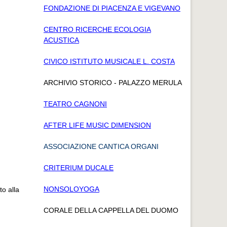
FONDAZIONE DI PIACENZA E VIGEVANO
CENTRO RICERCHE ECOLOGIA
ACUSTICA
CIVICO ISTITUTO MUSICALE L. COSTA
ARCHIVIO STORICO - PALAZZO MERULA
TEATRO CAGNONI
AFTER LIFE MUSIC DIMENSION
ASSOCIAZIONE CANTICA ORGANI
CRITERIUM DUCALE
NONSOLOYOGA
to alla
CORALE DELLA CAPPELLA DEL DUOMO