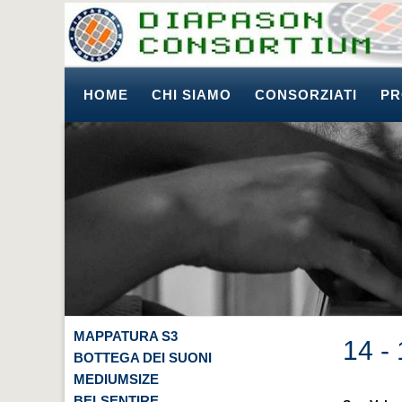
HOME
CHI SIAMO
CONSORZIATI
PR
MAPPATURA S3
14 -
BOTTEGA DEI SUONI
MEDIUMSIZE
BELSENTIRE