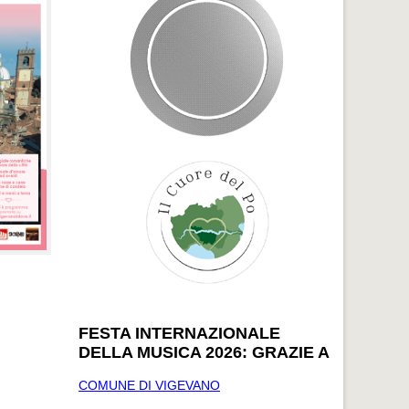
FESTA INTERNAZIONALE
DELLA MUSICA 2026: GRAZIE A
COMUNE DI VIGEVANO