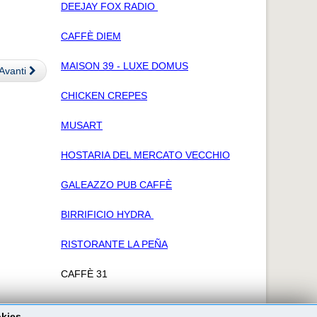
DEEJAY FOX RADIO
CAFFÈ DIEM
MAISON 39 - LUXE DOMUS
Avanti
CHICKEN CREPES
MUSART
HOSTARIA DEL MERCATO VECCHIO
GALEAZZO PUB CAFFÈ
BIRRIFICIO HYDRA
RISTORANTE LA PEÑA
CAFFÈ 31
okies.