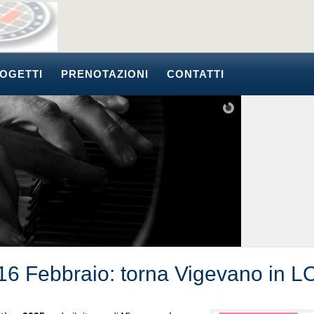
OGETTI
PRENOTAZIONI
CONTATTI
 16 Febbraio: torna Vigevano in 