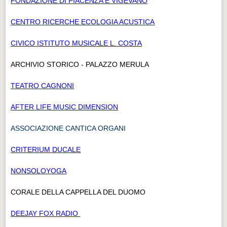
FONDAZIONE DI PIACENZA E VIGEVANO
CENTRO RICERCHE ECOLOGIA ACUSTICA
CIVICO ISTITUTO MUSICALE L. COSTA
ARCHIVIO STORICO - PALAZZO MERULA
TEATRO CAGNONI
AFTER LIFE MUSIC DIMENSION
ASSOCIAZIONE CANTICA ORGANI
CRITERIUM DUCALE
NONSOLOYOGA
CORALE DELLA CAPPELLA DEL DUOMO
DEEJAY FOX RADIO