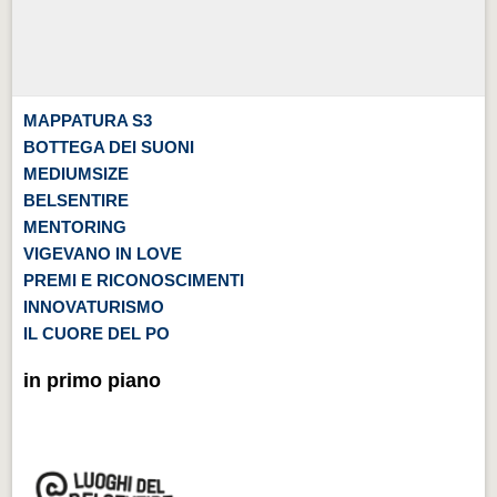
MAPPATURA S3
BOTTEGA DEI SUONI
MEDIUMSIZE
BELSENTIRE
MENTORING
VIGEVANO IN LOVE
PREMI E RICONOSCIMENTI
INNOVATURISMO
IL CUORE DEL PO
in primo piano