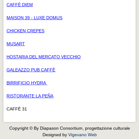
CAFFÈ DIEM
MAISON 39 - LUXE DOMUS
CHICKEN CREPES
MUSART
HOSTARIA DEL MERCATO VECCHIO
GALEAZZO PUB CAFFÈ
BIRRIFICIO HYDRA
RISTORANTE LA PEÑA
CAFFÈ 31
Copyright © By Diapason Consortium, progettazione culturale
Designed by
Vigevano Web