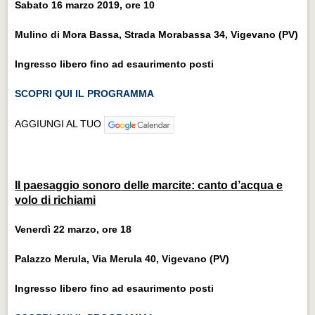
Sabato 16 marzo 2019, ore 10
Mulino di Mora Bassa, Strada Morabassa 34, Vigevano (PV)
Ingresso libero fino ad esaurimento posti
SCOPRI QUI IL PROGRAMMA
AGGIUNGI AL TUO
Il paesaggio sonoro delle marcite: canto d’acqua e
volo di richiami
Venerdì 22 marzo, ore 18
Palazzo Merula, Via Merula 40, Vigevano (PV)
Ingresso libero fino ad esaurimento posti