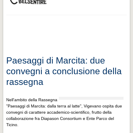
Paesaggi di Marcita: due
convegni a conclusione della
rassegna
Nell'ambito della Rassegna
"Paesaggi di Marcita: dalla terra al latte", Vigevano ospita due
convegni di carattere accademico-scientifico, frutto della
collaborazione fra Diapason Consortium e Ente Parco del
Ticino.