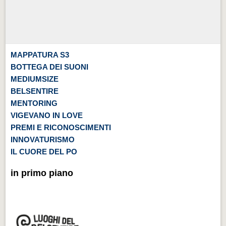
MAPPATURA S3
BOTTEGA DEI SUONI
MEDIUMSIZE
BELSENTIRE
MENTORING
VIGEVANO IN LOVE
PREMI E RICONOSCIMENTI
INNOVATURISMO
IL CUORE DEL PO
in primo piano