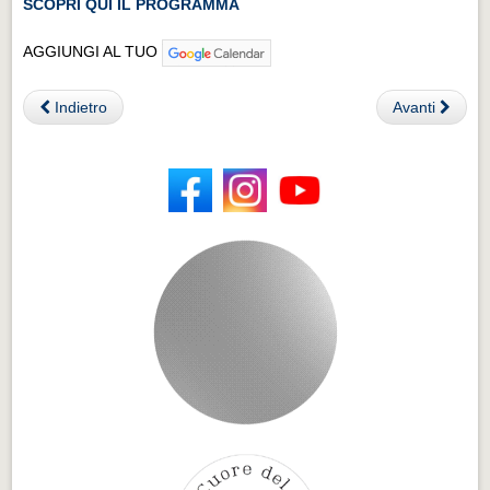
SCOPRI QUI IL PROGRAMMA
AGGIUNGI AL TUO
Indietro
Avanti