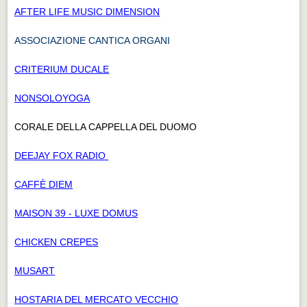
AFTER LIFE MUSIC DIMENSION
ASSOCIAZIONE CANTICA ORGANI
CRITERIUM DUCALE
NONSOLOYOGA
CORALE DELLA CAPPELLA DEL DUOMO
DEEJAY FOX RADIO
CAFFÈ DIEM
MAISON 39 - LUXE DOMUS
CHICKEN CREPES
MUSART
HOSTARIA DEL MERCATO VECCHIO