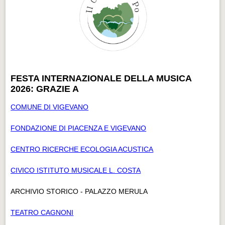
FESTA INTERNAZIONALE DELLA MUSICA
2026: GRAZIE A
COMUNE DI VIGEVANO
FONDAZIONE DI PIACENZA E VIGEVANO
CENTRO RICERCHE ECOLOGIA ACUSTICA
CIVICO ISTITUTO MUSICALE L. COSTA
ARCHIVIO STORICO - PALAZZO MERULA
TEATRO CAGNONI