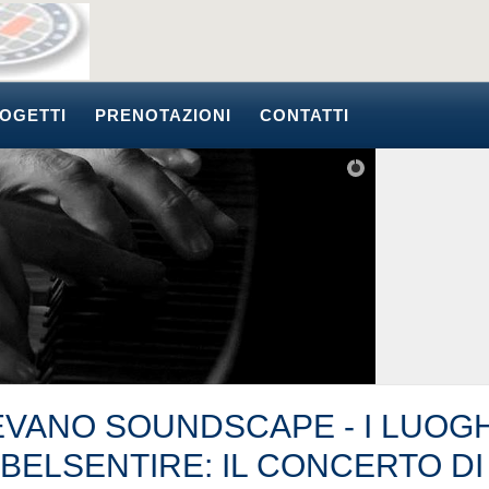
OGETTI
PRENOTAZIONI
CONTATTI
EVANO SOUNDSCAPE - I LUOGH
 BELSENTIRE: IL CONCERTO DI