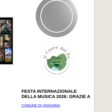
FESTA INTERNAZIONALE
DELLA MUSICA 2026: GRAZIE A
COMUNE DI VIGEVANO