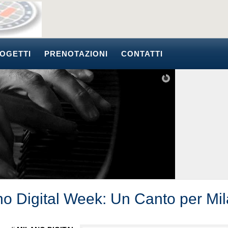
OGETTI
PRENOTAZIONI
CONTATTI
no Digital Week: Un Canto per Mi