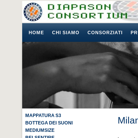
HOME
CHI SIAMO
CONSORZIATI
PR
MAPPATURA S3
Mila
BOTTEGA DEI SUONI
MEDIUMSIZE
BELSENTIRE