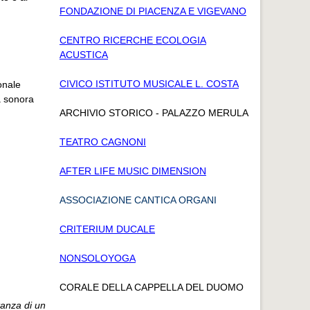
FONDAZIONE DI PIACENZA E VIGEVANO
CENTRO RICERCHE ECOLOGIA
ACUSTICA
CIVICO ISTITUTO MUSICALE L. COSTA
sonale
a sonora
ARCHIVIO STORICO - PALAZZO MERULA
TEATRO CAGNONI
AFTER LIFE MUSIC DIMENSION
ASSOCIAZIONE CANTICA ORGANI
CRITERIUM DUCALE
NONSOLOYOGA
CORALE DELLA CAPPELLA DEL DUOMO
tanza di un