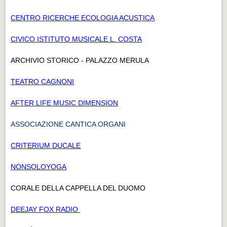
CENTRO RICERCHE ECOLOGIA ACUSTICA
CIVICO ISTITUTO MUSICALE L. COSTA
ARCHIVIO STORICO - PALAZZO MERULA
TEATRO CAGNONI
AFTER LIFE MUSIC DIMENSION
ASSOCIAZIONE CANTICA ORGANI
CRITERIUM DUCALE
NONSOLOYOGA
CORALE DELLA CAPPELLA DEL DUOMO
DEEJAY FOX RADIO