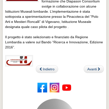
formazione che Diapason Consortium
svolge in collaborazione con alcune
Istituzioni Museali lombarde. L’implementazione è stata
sottoposta a sperimentazione presso la Pinacoteca del “Polo
Arti e Mestieri Roncalli” di Vigevano, Istituzione Museale
designata quale caso pilota del progetto .
Il progetto è stato selezionato e finanziato da Regione
Lombardia a valere sul Bando “Ricerca e Innovazione, Edizione
2016”.
Indietro
Avanti