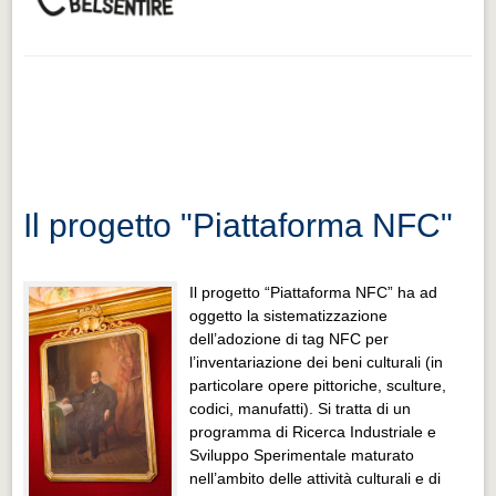
Il progetto "Piattaforma NFC"
Il progetto “Piattaforma NFC” ha ad
oggetto la sistematizzazione
dell’adozione di tag NFC per
l’inventariazione dei beni culturali (in
particolare opere pittoriche, sculture,
codici, manufatti). Si tratta di un
programma di Ricerca Industriale e
Sviluppo Sperimentale maturato
nell’ambito delle attività culturali e di