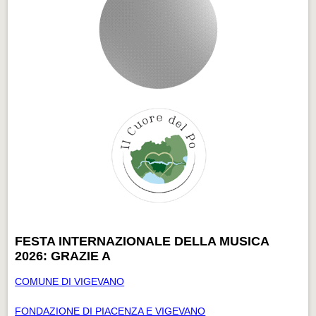
FESTA INTERNAZIONALE DELLA MUSICA
2026: GRAZIE A
COMUNE DI VIGEVANO
FONDAZIONE DI PIACENZA E VIGEVANO