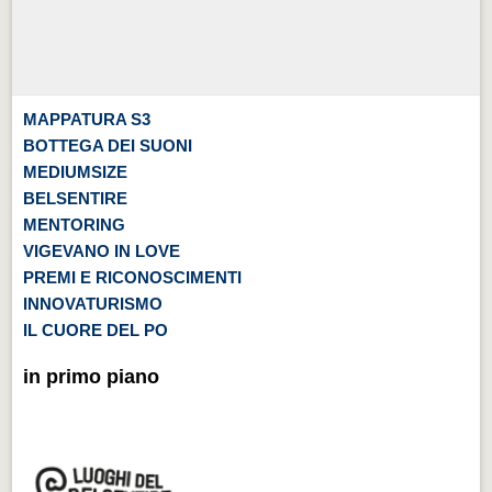
MAPPATURA S3
BOTTEGA DEI SUONI
MEDIUMSIZE
BELSENTIRE
MENTORING
VIGEVANO IN LOVE
PREMI E RICONOSCIMENTI
INNOVATURISMO
IL CUORE DEL PO
in primo piano