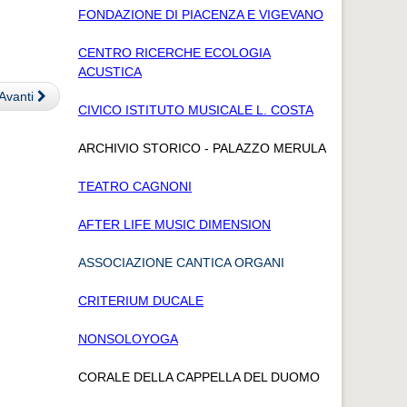
FONDAZIONE DI PIACENZA E VIGEVANO
CENTRO RICERCHE ECOLOGIA
ACUSTICA
Avanti
CIVICO ISTITUTO MUSICALE L. COSTA
ARCHIVIO STORICO - PALAZZO MERULA
TEATRO CAGNONI
AFTER LIFE MUSIC DIMENSION
ASSOCIAZIONE CANTICA ORGANI
CRITERIUM DUCALE
NONSOLOYOGA
CORALE DELLA CAPPELLA DEL DUOMO