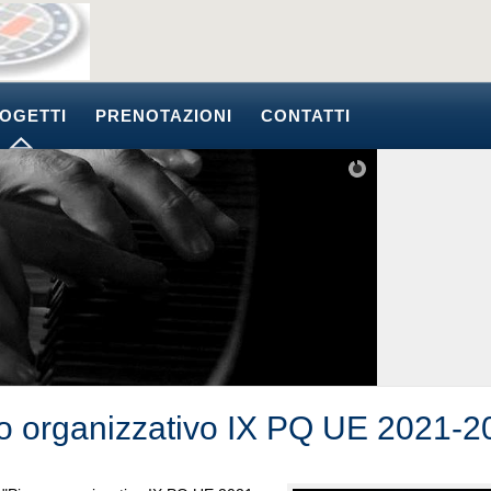
OGETTI
PRENOTAZIONI
CONTATTI
o organizzativo IX PQ UE 2021-2