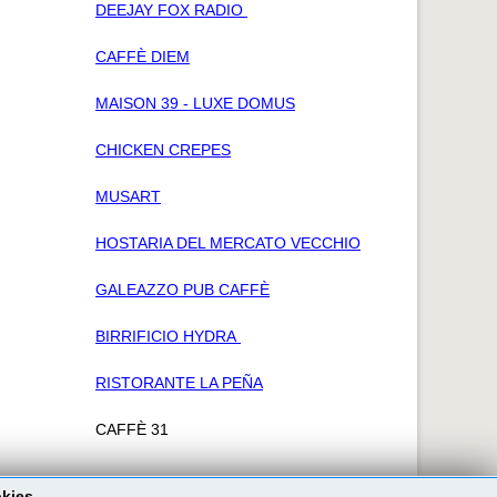
DEEJAY FOX RADIO
CAFFÈ DIEM
MAISON 39 - LUXE DOMUS
CHICKEN CREPES
MUSART
HOSTARIA DEL MERCATO VECCHIO
GALEAZZO PUB CAFFÈ
BIRRIFICIO HYDRA
RISTORANTE LA PEÑA
CAFFÈ 31
okies.