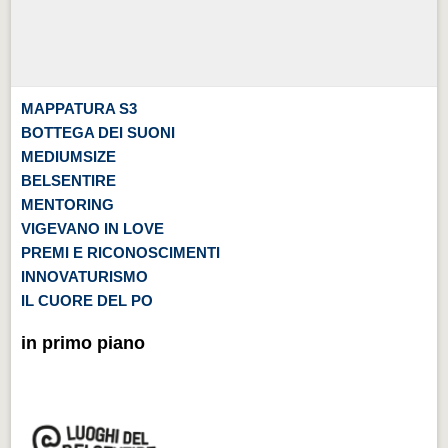
MAPPATURA S3
BOTTEGA DEI SUONI
MEDIUMSIZE
BELSENTIRE
MENTORING
VIGEVANO IN LOVE
PREMI E RICONOSCIMENTI
INNOVATURISMO
IL CUORE DEL PO
in primo piano