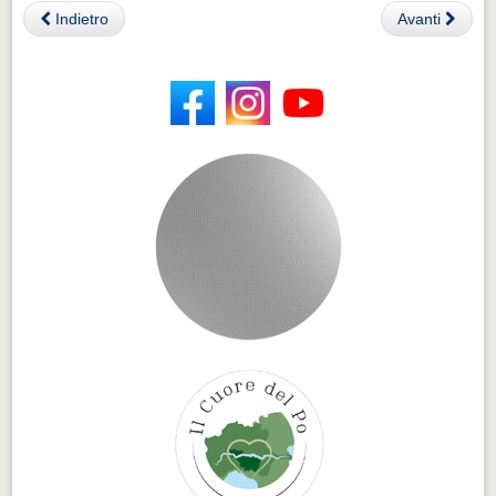
Indietro
Avanti