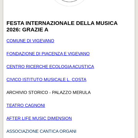
FESTA INTERNAZIONALE DELLA MUSICA
2026: GRAZIE A
COMUNE DI VIGEVANO
FONDAZIONE DI PIACENZA E VIGEVANO
CENTRO RICERCHE ECOLOGIA ACUSTICA
CIVICO ISTITUTO MUSICALE L. COSTA
ARCHIVIO STORICO - PALAZZO MERULA
TEATRO CAGNONI
AFTER LIFE MUSIC DIMENSION
ASSOCIAZIONE CANTICA ORGANI