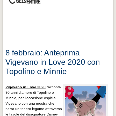
8 febbraio: Anteprima
Vigevano in Love 2020 con
Topolino e Minnie
Vigevano in Love 2020
racconta
90 anni d'amore di Topolino e
Minnie, per l'occasione ospiti a
Vigevano con una mostra che
narra un tenero legame attraverso
le tavole del disegnatore Disney