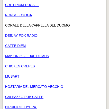
CRITERIUM DUCALE
NONSOLOYOGA
CORALE DELLA CAPPELLA DEL DUOMO
DEEJAY FOX RADIO
CAFFÈ DIEM
MAISON 39 - LUXE DOMUS
CHICKEN CREPES
MUSART
HOSTARIA DEL MERCATO VECCHIO
GALEAZZO PUB CAFFÈ
BIRRIFICIO HYDRA