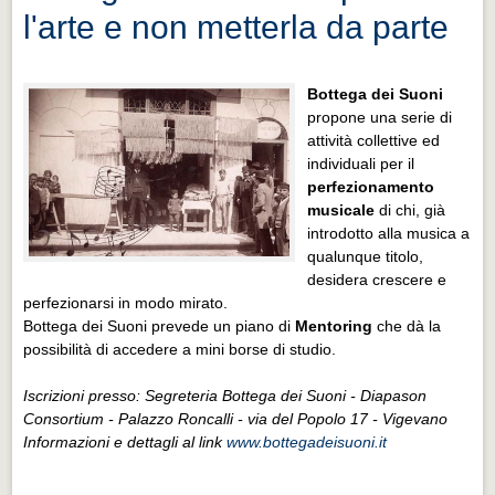
l'arte e non metterla da parte
Bottega dei Suoni
propone una serie di
attività collettive ed
individuali per il
perfezionamento
musicale
di chi, già
introdotto alla musica a
qualunque titolo,
desidera crescere e
perfezionarsi in modo mirato.
Bottega dei Suoni prevede un piano di
Mentoring
che dà la
possibilità di accedere a mini borse di studio.
Iscrizioni presso: Segreteria Bottega dei Suoni - Diapason
Consortium - Palazzo Roncalli - via del Popolo 17 - Vigevano
Informazioni e dettagli al link
www.bottegadeisuoni.it