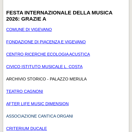
FESTA INTERNAZIONALE DELLA MUSICA
2026: GRAZIE A
COMUNE DI VIGEVANO
FONDAZIONE DI PIACENZA E VIGEVANO
CENTRO RICERCHE ECOLOGIA ACUSTICA
CIVICO ISTITUTO MUSICALE L. COSTA
ARCHIVIO STORICO - PALAZZO MERULA
TEATRO CAGNONI
AFTER LIFE MUSIC DIMENSION
ASSOCIAZIONE CANTICA ORGANI
CRITERIUM DUCALE