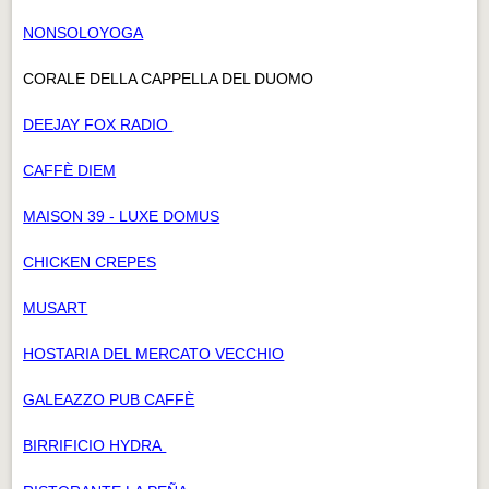
NONSOLOYOGA
CORALE DELLA CAPPELLA DEL DUOMO
DEEJAY FOX RADIO
CAFFÈ DIEM
MAISON 39 - LUXE DOMUS
CHICKEN CREPES
MUSART
HOSTARIA DEL MERCATO VECCHIO
GALEAZZO PUB CAFFÈ
BIRRIFICIO HYDRA