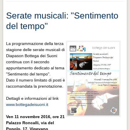
Serate musicali: "Sentimento
del tempo"
La programmazione della terza
stagione delle serate musicali di
Diapason Bottega dei Suoni
continua con il secondo
appuntamento dedicato al tema
"Sentimento del tempo".
Dato il numero limitato di posti è
raccomandata la prenotazione.
Dettagli e informazioni al link
www.bottegadeisuoni.it
Ven 11 novembre 2016, ore 21
Palazzo Roncalli, via del
Popolo, 17, Vigevano