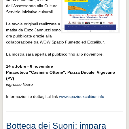
dell’Assessorato alla Cultura
Servizio Iniziative culturali.
Le tavole originali realizzate a
matita da Enzo Jannuzzi sono
ora pubblicate grazie alla
collaborazione tra WOW Spazio Fumetto ed Excalibur.
La mostra sarà aperta al pubblico fino al 6 novembre.
14 ottobre - 6 novembre
Pinacoteca "Casimiro Ottone", Piazza Ducale, Vigevano
(PV)
ingresso libero
Informazioni e dettagli al link
www.spazioexcalibur.info
Bottega dei Suoni: impara