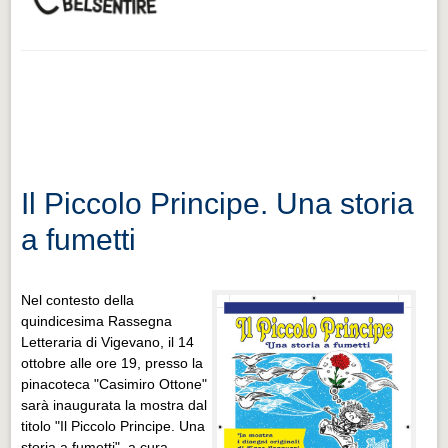
Il Piccolo Principe. Una storia
a fumetti
Nel contesto della
quindicesima Rassegna
Letteraria di Vigevano, il 14
ottobre alle ore 19, presso la
pinacoteca "Casimiro Ottone"
sarà inaugurata la mostra dal
titolo "Il Piccolo Principe. Una
storia a fumetti", a cura