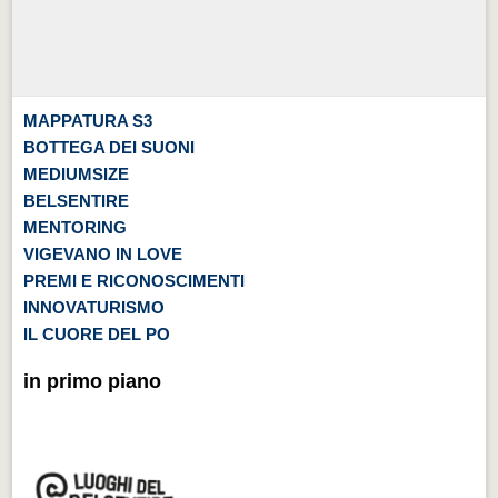
MAPPATURA S3
BOTTEGA DEI SUONI
MEDIUMSIZE
BELSENTIRE
MENTORING
VIGEVANO IN LOVE
PREMI E RICONOSCIMENTI
INNOVATURISMO
IL CUORE DEL PO
in primo piano