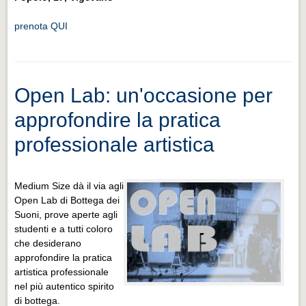
prenota QUI
Open Lab: un'occasione per
approfondire la pratica
professionale artistica
Medium Size dà il via agli
Open Lab di Bottega dei
Suoni, prove aperte agli
studenti e a tutti coloro
che desiderano
approfondire la pratica
artistica professionale
nel più autentico spirito
di bottega.