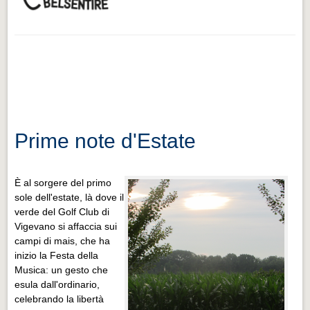
Prime note d'Estate
È al sorgere del primo
sole dell'estate, là dove il
verde del Golf Club di
Vigevano si affaccia sui
campi di mais, che ha
inizio la Festa della
Musica: un gesto che
esula dall'ordinario,
celebrando la libertà