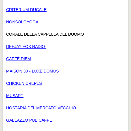
CRITERIUM DUCALE
NONSOLOYOGA
CORALE DELLA CAPPELLA DEL DUOMO
DEEJAY FOX RADIO
CAFFÈ DIEM
MAISON 39 - LUXE DOMUS
CHICKEN CREPES
MUSART
HOSTARIA DEL MERCATO VECCHIO
GALEAZZO PUB CAFFÈ