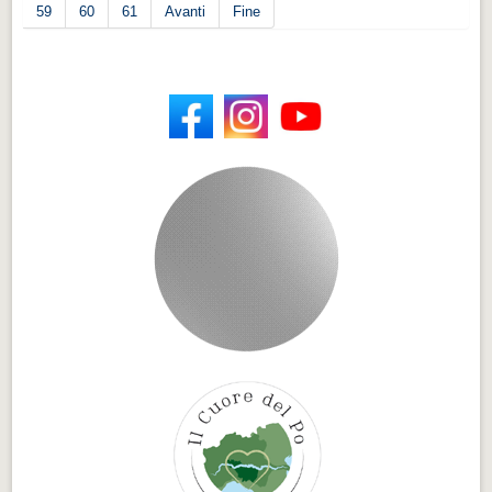
59
60
61
Avanti
Fine