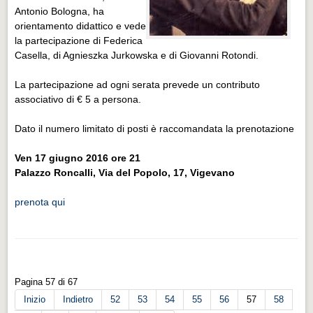
Antonio Bologna, ha
orientamento didattico e vede
la partecipazione di Federica
Casella, di Agnieszka Jurkowska e di Giovanni Rotondi.
La partecipazione ad ogni serata prevede un contributo
associativo di € 5 a persona.
Dato il numero limitato di posti è raccomandata la prenotazione
Ven 17 giugno 2016 ore 21
Palazzo Roncalli, Via del Popolo, 17, Vigevano
prenota qui
Pagina 57 di 67
Inizio
Indietro
52
53
54
55
56
57
58