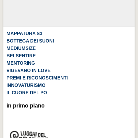
MAPPATURA S3
BOTTEGA DEI SUONI
MEDIUMSIZE
BELSENTIRE
MENTORING
VIGEVANO IN LOVE
PREMI E RICONOSCIMENTI
INNOVATURISMO
IL CUORE DEL PO
in primo piano