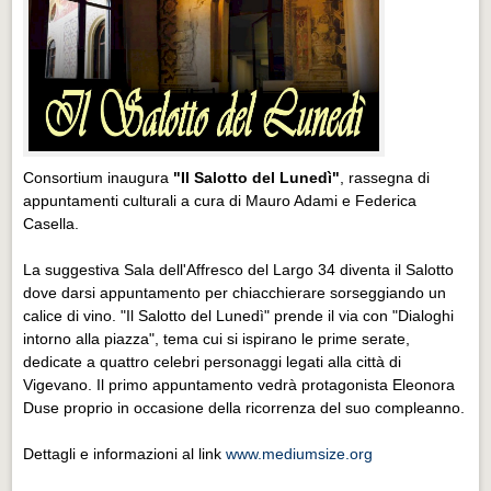
Consortium inaugura
"Il Salotto del Lunedì"
, rassegna di
appuntamenti culturali a cura di Mauro Adami e Federica
Casella.
La suggestiva Sala dell'Affresco del Largo 34 diventa il Salotto
dove darsi appuntamento per chiacchierare sorseggiando un
calice di vino. "Il Salotto del Lunedì" prende il via con "Dialoghi
intorno alla piazza", tema cui si ispirano le prime serate,
dedicate a quattro celebri personaggi legati alla città di
Vigevano. Il primo appuntamento vedrà protagonista Eleonora
Duse proprio in occasione della ricorrenza del suo compleanno.
Dettagli e informazioni al link
www.mediumsize.org