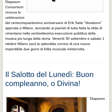
Diapason
Consortium
rinnova le
celebrazioni
del centocinquantesimo anniversario di Erik Satie "Vexations"
approda a Milano, lanciando ai pianisti di tutta Italia la sfida di
cimentarsi nella ventisettesima esecuzione pubblica della
musica più lunga della storia. Venerdì 30 settembre e sabato 1
ottobre Milano sarà la splendida cornice di una nuova
imperdibile due giorni di follia musicale ininterrotta.
Il Salotto del Lunedì: Buon
compleanno, o Divina!
Diapason