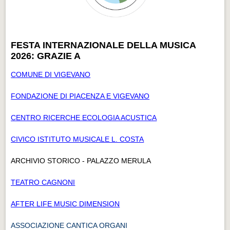
FESTA INTERNAZIONALE DELLA MUSICA
2026: GRAZIE A
COMUNE DI VIGEVANO
FONDAZIONE DI PIACENZA E VIGEVANO
CENTRO RICERCHE ECOLOGIA ACUSTICA
CIVICO ISTITUTO MUSICALE L. COSTA
ARCHIVIO STORICO - PALAZZO MERULA
TEATRO CAGNONI
AFTER LIFE MUSIC DIMENSION
ASSOCIAZIONE CANTICA ORGANI