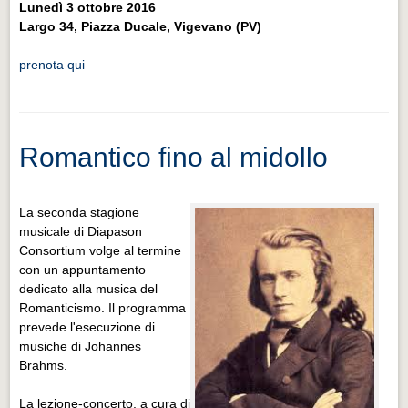
Lunedì 3 ottobre 2016
Largo 34, Piazza Ducale, Vigevano (PV)
prenota qui
Romantico fino al midollo
La seconda stagione
musicale di Diapason
Consortium volge al termine
con un appuntamento
dedicato alla musica del
Romanticismo. Il programma
prevede l'esecuzione di
musiche di Johannes
Brahms.
La lezione-concerto, a cura di