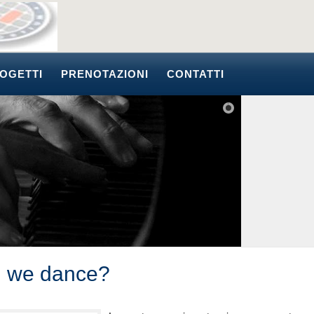
OGETTI
PRENOTAZIONI
CONTATTI
l we dance?