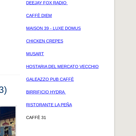
DEEJAY FOX RADIO
CAFFÈ DIEM
MAISON 39 - LUXE DOMUS
CHICKEN CREPES
MUSART
HOSTARIA DEL MERCATO VECCHIO
GALEAZZO PUB CAFFÈ
3)
BIRRIFICIO HYDRA
RISTORANTE LA PEÑA
CAFFÈ 31