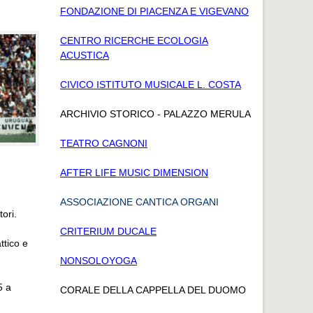
FONDAZIONE DI PIACENZA E VIGEVANO
CENTRO RICERCHE ECOLOGIA
ACUSTICA
CIVICO ISTITUTO MUSICALE L. COSTA
ARCHIVIO STORICO - PALAZZO MERULA
TEATRO CAGNONI
AFTER LIFE MUSIC DIMENSION
ASSOCIAZIONE CANTICA ORGANI
ori.
CRITERIUM DUCALE
ttico e
NONSOLOYOGA
5 a
CORALE DELLA CAPPELLA DEL DUOMO