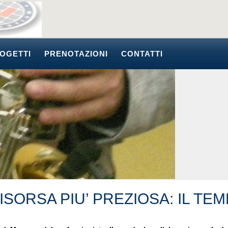
OGETTI
PRENOTAZIONI
CONTATTI
ISORSA PIU’ PREZIOSA: IL TE