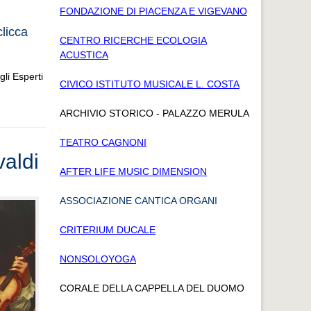
FONDAZIONE DI PIACENZA E VIGEVANO
clicca
CENTRO RICERCHE ECOLOGIA
ACUSTICA
gli Esperti
CIVICO ISTITUTO MUSICALE L. COSTA
ARCHIVIO STORICO - PALAZZO MERULA
TEATRO CAGNONI
valdi
AFTER LIFE MUSIC DIMENSION
ASSOCIAZIONE CANTICA ORGANI
CRITERIUM DUCALE
NONSOLOYOGA
CORALE DELLA CAPPELLA DEL DUOMO