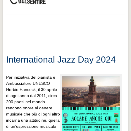
International Jazz Day 2024
Per iniziativa del pianista e
Ambasciatore UNESCO
Herbie Hancock, il 30 aprile
di ogni anno dal 2011, circa
200 paesi nel mondo
rendono onore al genere
musicale che più di ogni altro
incarna una attitudine, quella
di un’espressione musicale