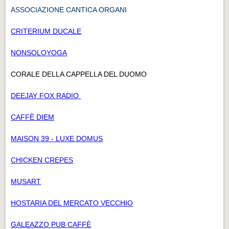
ASSOCIAZIONE CANTICA ORGANI
CRITERIUM DUCALE
NONSOLOYOGA
CORALE DELLA CAPPELLA DEL DUOMO
DEEJAY FOX RADIO
CAFFÈ DIEM
MAISON 39 - LUXE DOMUS
CHICKEN CREPES
MUSART
HOSTARIA DEL MERCATO VECCHIO
GALEAZZO PUB CAFFÈ