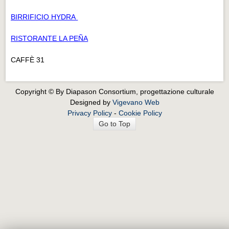
BIRRIFICIO HYDRA
RISTORANTE LA PEÑA
CAFFÈ 31
Copyright © By Diapason Consortium, progettazione culturale
Designed by
Vigevano Web
Privacy Policy
-
Cookie Policy
Go to Top