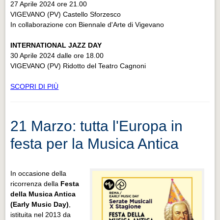
27 Aprile 2024 ore 21.00
VIGEVANO (PV) Castello Sforzesco
In collaborazione con Biennale d'Arte di Vigevano
INTERNATIONAL JAZZ DAY
30 Aprile 2024 dalle ore 18.00
VIGEVANO (PV) Ridotto del Teatro Cagnoni
SCOPRI DI PIÙ
21 Marzo: tutta l'Europa in
festa per la Musica Antica
In occasione della
ricorrenza della
Festa
della Musica Antica
(Early Music Day)
,
istituita nel 2013 da