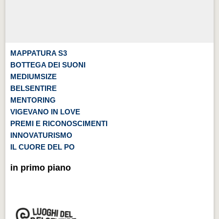
MAPPATURA S3
BOTTEGA DEI SUONI
MEDIUMSIZE
BELSENTIRE
MENTORING
VIGEVANO IN LOVE
PREMI E RICONOSCIMENTI
INNOVATURISMO
IL CUORE DEL PO
in primo piano