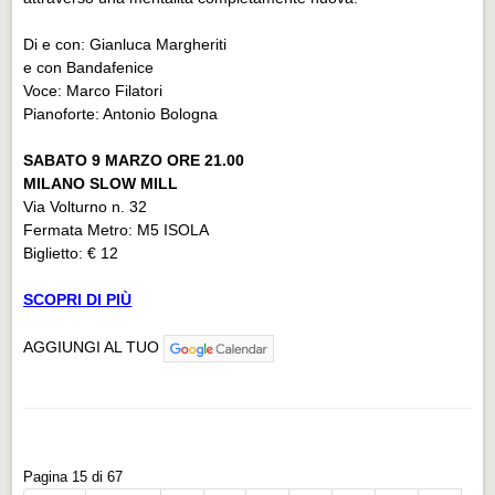
Di e con: Gianluca Margheriti
e con Bandafenice
Voce: Marco Filatori
Pianoforte: Antonio Bologna
SABATO 9 MARZO ORE 21.00
MILANO SLOW MILL
Via Volturno n. 32
Fermata Metro: M5 ISOLA
Biglietto: € 12
SCOPRI DI PIÙ
AGGIUNGI AL TUO
Pagina 15 di 67