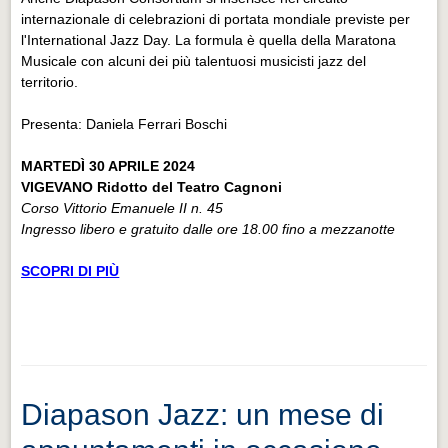
internazionale di celebrazioni di portata mondiale previste per
l'International Jazz Day. La formula è quella della Maratona
Musicale con alcuni dei più talentuosi musicisti jazz del
territorio.
Presenta: Daniela Ferrari Boschi
MARTEDÌ 30 APRILE 2024
VIGEVANO Ridotto del Teatro Cagnoni
Corso Vittorio Emanuele II n. 45
Ingresso libero e gratuito dalle ore 18.00 fino a mezzanotte
SCOPRI DI PI
Ù
Diapason Jazz: un mese di