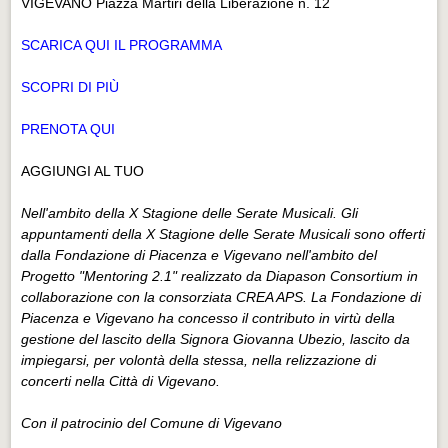
VIGEVANO Piazza Martiri della Liberazione n. 12
SCARICA QUI IL PROGRAMMA
SCOPRI DI PIÙ
PRENOTA QUI
AGGIUNGI AL TUO
Nell'ambito della X Stagione delle Serate Musicali.
Gli
appuntamenti della X Stagione delle Serate Musicali sono offerti
dalla Fondazione di Piacenza e Vigevano nell'ambito del
Progetto "Mentoring 2.1" realizzato da Diapason Consortium in
collaborazione con la consorziata CREA APS. La Fondazione di
Piacenza e Vigevano ha concesso il contributo in virtù della
gestione del lascito della Signora Giovanna Ubezio, lascito da
impiegarsi, per volontà della stessa, nella relizzazione di
concerti nella Città di Vigevano.
Con il patrocinio del Comune di Vigevano