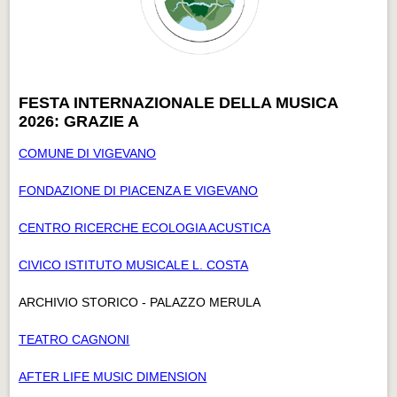
FESTA INTERNAZIONALE DELLA MUSICA
2026: GRAZIE A
COMUNE DI VIGEVANO
FONDAZIONE DI PIACENZA E VIGEVANO
CENTRO RICERCHE ECOLOGIA ACUSTICA
CIVICO ISTITUTO MUSICALE L. COSTA
ARCHIVIO STORICO - PALAZZO MERULA
TEATRO CAGNONI
AFTER LIFE MUSIC DIMENSION