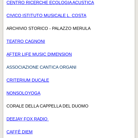
CENTRO RICERCHE ECOLOGIA ACUSTICA
CIVICO ISTITUTO MUSICALE L. COSTA
ARCHIVIO STORICO - PALAZZO MERULA
TEATRO CAGNONI
AFTER LIFE MUSIC DIMENSION
ASSOCIAZIONE CANTICA ORGANI
CRITERIUM DUCALE
NONSOLOYOGA
CORALE DELLA CAPPELLA DEL DUOMO
DEEJAY FOX RADIO
CAFFÈ DIEM