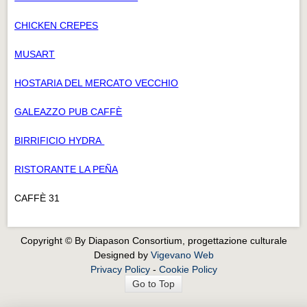
CHICKEN CREPES
MUSART
HOSTARIA DEL MERCATO VECCHIO
GALEAZZO PUB CAFFÈ
BIRRIFICIO HYDRA
RISTORANTE LA PEÑA
CAFFÈ 31
Copyright © By Diapason Consortium, progettazione culturale
Designed by
Vigevano Web
Privacy Policy
-
Cookie Policy
Go to Top