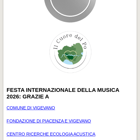
FESTA INTERNAZIONALE DELLA MUSICA
2026: GRAZIE A
COMUNE DI VIGEVANO
FONDAZIONE DI PIACENZA E VIGEVANO
CENTRO RICERCHE ECOLOGIA ACUSTICA