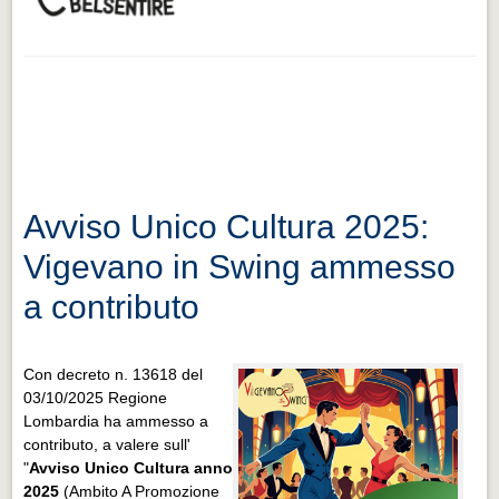
Avviso Unico Cultura 2025:
Vigevano in Swing ammesso
a contributo
Con decreto n. 13618 del
03/10/2025 Regione
Lombardia ha ammesso a
contributo, a valere sull'
"
Avviso Unico Cultura anno
2025
(Ambito A Promozione