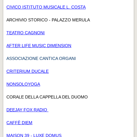
CIVICO ISTITUTO MUSICALE L. COSTA
ARCHIVIO STORICO - PALAZZO MERULA
TEATRO CAGNONI
AFTER LIFE MUSIC DIMENSION
ASSOCIAZIONE CANTICA ORGANI
CRITERIUM DUCALE
NONSOLOYOGA
CORALE DELLA CAPPELLA DEL DUOMO
DEEJAY FOX RADIO
CAFFÈ DIEM
MAISON 39 - LUXE DOMUS