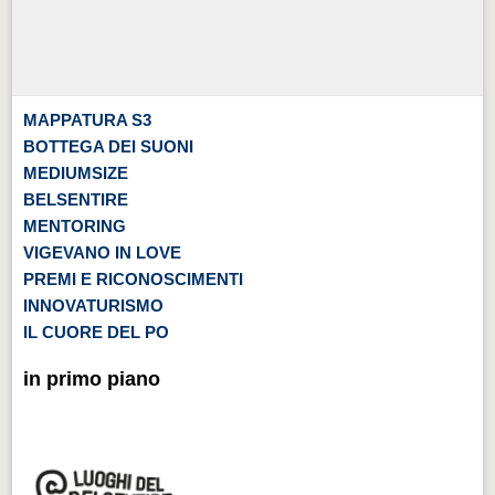
MAPPATURA S3
BOTTEGA DEI SUONI
MEDIUMSIZE
BELSENTIRE
MENTORING
VIGEVANO IN LOVE
PREMI E RICONOSCIMENTI
INNOVATURISMO
IL CUORE DEL PO
in primo piano