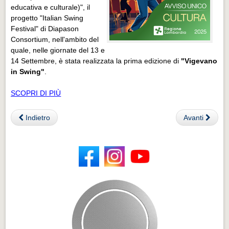
educativa e culturale)", il
progetto "Italian Swing
Festival" di Diapason
Consortium, nell'ambito del
quale, nelle giornate del 13 e
14 Settembre, è stata realizzata la prima edizione di
"Vigevano
in Swing"
.
SCOPRI DI PIÙ
Indietro
Avanti