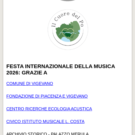
FESTA INTERNAZIONALE DELLA MUSICA
2026: GRAZIE A
COMUNE DI VIGEVANO
FONDAZIONE DI PIACENZA E VIGEVANO
CENTRO RICERCHE ECOLOGIA ACUSTICA
CIVICO ISTITUTO MUSICALE L. COSTA
ARCHIVIO STORICO - PALAZZO MERULA