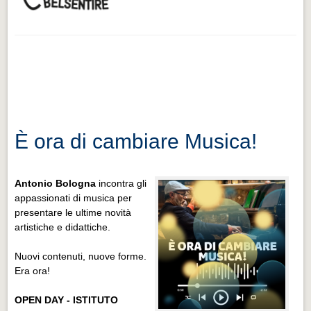
È ora di cambiare Musica!
Antonio Bologna
incontra gli
appassionati di musica per
presentare le ultime novità
artistiche e didattiche.
Nuovi contenuti, nuove forme.
Era ora!
OPEN DAY - ISTITUTO