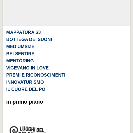
MAPPATURA S3
BOTTEGA DEI SUONI
MEDIUMSIZE
BELSENTIRE
MENTORING
VIGEVANO IN LOVE
PREMI E RICONOSCIMENTI
INNOVATURISMO
IL CUORE DEL PO
in primo piano