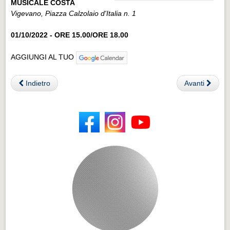
MUSICALE COSTA
Vigevano, Piazza Calzolaio d'Italia n. 1
01/10/2022 - ORE 15.00/ORE 18.00
AGGIUNGI AL TUO
Indietro
Avanti