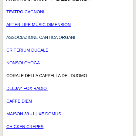
TEATRO CAGNONI
AFTER LIFE MUSIC DIMENSION
ASSOCIAZIONE CANTICA ORGANI
CRITERIUM DUCALE
NONSOLOYOGA
CORALE DELLA CAPPELLA DEL DUOMO
DEEJAY FOX RADIO
CAFFÈ DIEM
MAISON 39 - LUXE DOMUS
CHICKEN CREPES